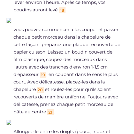
lever environ 1 heure. Après ce temps, vos
boudins auront levé
.
18
vous pouvez commencer à les couper et passer
chaque petit morceau dans la chapelure de
cette façon : préparez une plaque recouverte de
papier cuisson. Laissez un boudin couvert de
film plastique, coupez des morceaux dans
l'autre avec des tranches d'environ 1-1,5 cm
d'épaisseur
, en coupant dans le sens le plus
19
court. Avec délicatesse, placez-les dans la
chapelure
et roulez-les pour qu'ils soient
20
recouverts de manière uniforme. Toujours avec
délicatesse, prenez chaque petit morceau de
pâte au centre
.
21
Allongez-le entre les doigts (pouce, index et