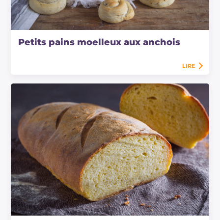
Petits pains moelleux aux anchois
LIRE