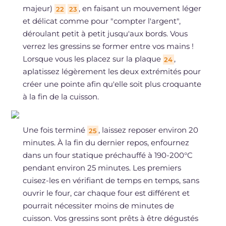
majeur)
, en faisant un mouvement léger
22
23
et délicat comme pour "compter l'argent",
déroulant petit à petit jusqu'aux bords. Vous
verrez les gressins se former entre vos mains !
Lorsque vous les placez sur la plaque
,
24
aplatissez légèrement les deux extrémités pour
créer une pointe afin qu'elle soit plus croquante
à la fin de la cuisson.
Une fois terminé
, laissez reposer environ 20
25
minutes. À la fin du dernier repos, enfournez
dans un four statique préchauffé à 190-200°C
pendant environ 25 minutes. Les premiers
cuisez-les en vérifiant de temps en temps, sans
ouvrir le four, car chaque four est différent et
pourrait nécessiter moins de minutes de
cuisson. Vos gressins sont prêts à être dégustés