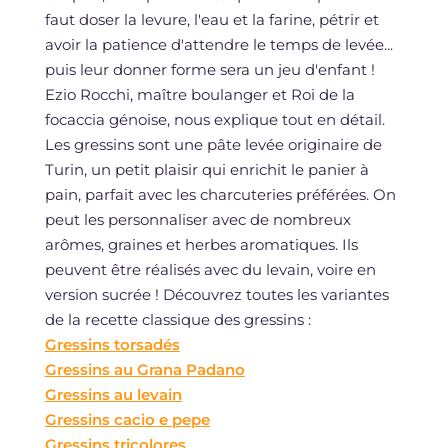
faut doser la levure, l'eau et la farine, pétrir et
avoir la patience d'attendre le temps de levée...
puis leur donner forme sera un jeu d'enfant !
Ezio Rocchi, maître boulanger et Roi de la
focaccia génoise, nous explique tout en détail.
Les gressins sont une pâte levée originaire de
Turin, un petit plaisir qui enrichit le panier à
pain, parfait avec les charcuteries préférées. On
peut les personnaliser avec de nombreux
arômes, graines et herbes aromatiques. Ils
peuvent être réalisés avec du levain, voire en
version sucrée ! Découvrez toutes les variantes
de la recette classique des gressins :
Gressins torsadés
Gressins au Grana Padano
Gressins au levain
Gressins cacio e pepe
Gressins tricolores