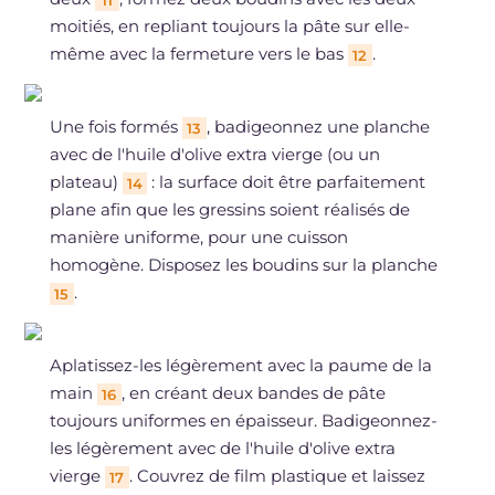
moitiés, en repliant toujours la pâte sur elle-
même avec la fermeture vers le bas
.
12
Une fois formés
, badigeonnez une planche
13
avec de l'huile d'olive extra vierge (ou un
plateau)
: la surface doit être parfaitement
14
plane afin que les gressins soient réalisés de
manière uniforme, pour une cuisson
homogène. Disposez les boudins sur la planche
.
15
Aplatissez-les légèrement avec la paume de la
main
, en créant deux bandes de pâte
16
toujours uniformes en épaisseur. Badigeonnez-
les légèrement avec de l'huile d'olive extra
vierge
. Couvrez de film plastique et laissez
17