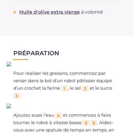
Huile d'olive extra vierge
à volonté
PRÉPARATION
Pour réaliser les gressins, commencez par
verser dans le bol d'un robot pâtissier équipé
d'un crochet la farine
, le sel
et le sucre
1
2
.
3
Ajoutez aussi l'eau
et commencez à faire
4
tourner le robot à vitesse basse
. Aidez-
5
6
vous avec une spatule de temps en temps, en