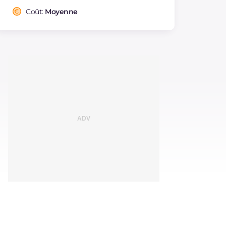
Coût:
Moyenne