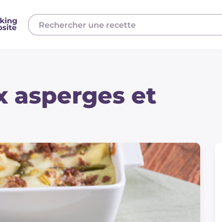
 asperges et