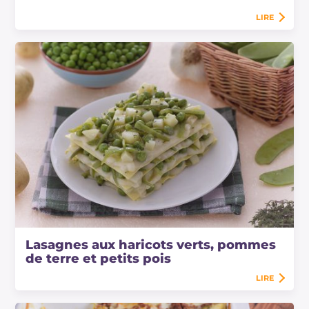
LIRE
Lasagnes aux haricots verts, pommes
de terre et petits pois
LIRE