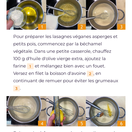
Pour préparer les lasagnes véganes asperges et
petits pois, commencez par la béchamel
végétale. Dans une petite casserole, chauffez
100 g d'huile d'olive vierge extra, ajoutez la
farine
et mélangez bien avec un fouet.
1
Versez en filet la boisson d'avoine
, en
2
continuant de remuer pour éviter les grumeaux
.
3