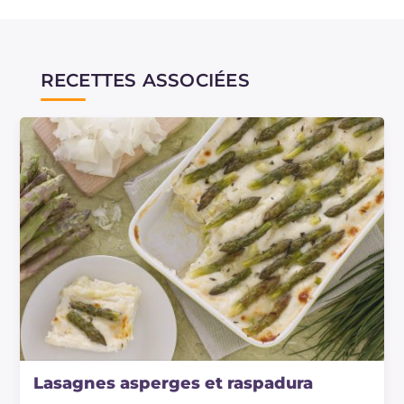
RECETTES ASSOCIÉES
Lasagnes asperges et raspadura