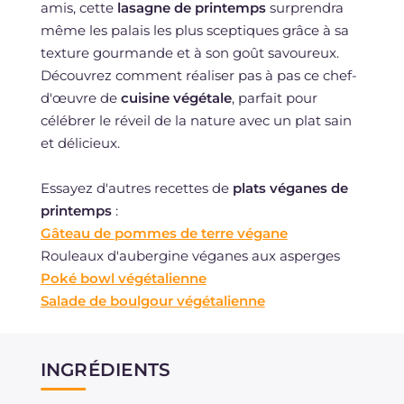
amis, cette
lasagne de printemps
surprendra
même les palais les plus sceptiques grâce à sa
texture gourmande et à son goût savoureux.
Découvrez comment réaliser pas à pas ce chef-
d'œuvre de
cuisine végétale
, parfait pour
célébrer le réveil de la nature avec un plat sain
et délicieux.
Essayez d'autres recettes de
plats véganes de
printemps
:
Gâteau de pommes de terre végane
Rouleaux d'aubergine véganes aux asperges
Poké bowl végétalienne
Salade de boulgour végétalienne
INGRÉDIENTS