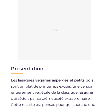
Présentation
Les
lasagnes véganes asperges et petits pois
sont un plat de printemps exquis, une version
entièrement végétale de la classique
lasagne
qui séduit par sa crémeuseté extraordinaire.
Cette recette est pensée pour qui cherche une