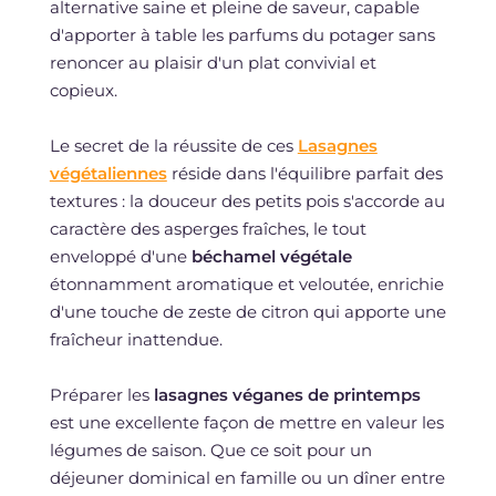
alternative saine et pleine de saveur, capable
d'apporter à table les parfums du potager sans
renoncer au plaisir d'un plat convivial et
copieux.
Le secret de la réussite de ces
Lasagnes
végétaliennes
réside dans l'équilibre parfait des
textures : la douceur des petits pois s'accorde au
caractère des asperges fraîches, le tout
enveloppé d'une
béchamel végétale
étonnamment aromatique et veloutée, enrichie
d'une touche de zeste de citron qui apporte une
fraîcheur inattendue.
Préparer les
lasagnes véganes de printemps
est une excellente façon de mettre en valeur les
légumes de saison. Que ce soit pour un
déjeuner dominical en famille ou un dîner entre