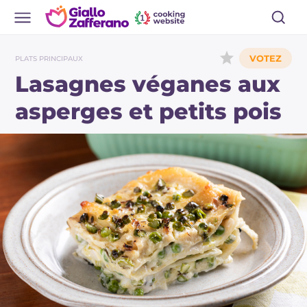
PLATS PRINCIPAUX
Lasagnes véganes aux
asperges et petits pois