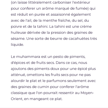
(on laisse littéralement carboniser l'extérieur
pour conferer un arôme marqué de fumée) qui
est réduit en purée et assaisonné également
avec de l'ail, de la menthe fraîche, du sel, du
poivre et de la tahini. La tahini est une crème
huileuse dérivée de la pression des graines de
sésame. Une sorte de beurre de cacahuètes très
liquide.
Le muhammara est un pesto de piments,
d'épices et de fruits secs. Dans ce cas, nous
ajoutons des piments doux pour une épicé plus
atténué, omettons les fruits secs pour ne pas
alourdir le plat et le parfumons seulement avec
des graines de cumin pour conferer l'arôme
classique que l'on pourrait ressentir au Moyen-
Orient, en mangeant ce plat.