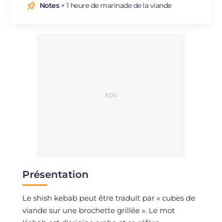
Sodium
mg
3530
Notes
+ 1 heure de marinade de la viande
Présentation
Le shish kebab peut être traduit par « cubes de
viande sur une brochette grillée ». Le mot