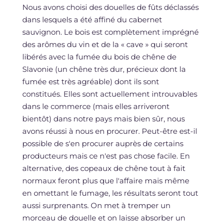
Nous avons choisi des douelles de fûts déclassés
dans lesquels a été affiné du cabernet
sauvignon. Le bois est complètement imprégné
des arômes du vin et de la « cave » qui seront
libérés avec la fumée du bois de chêne de
Slavonie (un chêne très dur, précieux dont la
fumée est très agréable) dont ils sont
constitués. Elles sont actuellement introuvables
dans le commerce (mais elles arriveront
bientôt) dans notre pays mais bien sûr, nous
avons réussi à nous en procurer. Peut-être est-il
possible de s'en procurer auprès de certains
producteurs mais ce n'est pas chose facile. En
alternative, des copeaux de chêne tout à fait
normaux feront plus que l'affaire mais même
en omettant le fumage, les résultats seront tout
aussi surprenants. On met à tremper un
morceau de douelle et on laisse absorber un