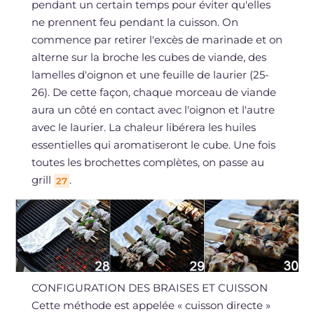
pendant un certain temps pour éviter qu'elles
ne prennent feu pendant la cuisson. On
commence par retirer l'excès de marinade et on
alterne sur la broche les cubes de viande, des
lamelles d'oignon et une feuille de laurier (25-
26). De cette façon, chaque morceau de viande
aura un côté en contact avec l'oignon et l'autre
avec le laurier. La chaleur libérera les huiles
essentielles qui aromatiseront le cube. Une fois
toutes les brochettes complètes, on passe au
grill
.
27
CONFIGURATION DES BRAISES ET CUISSON
Cette méthode est appelée « cuisson directe »