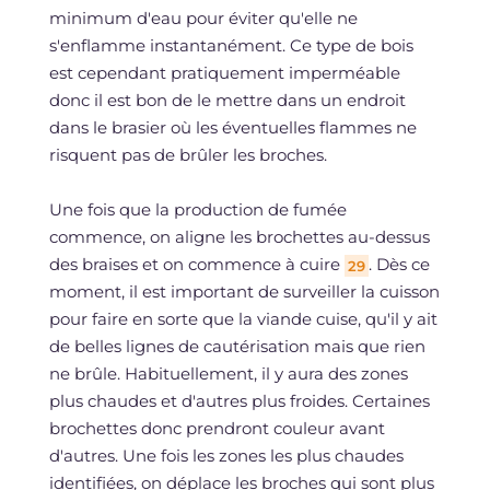
minimum d'eau pour éviter qu'elle ne
s'enflamme instantanément. Ce type de bois
est cependant pratiquement imperméable
donc il est bon de le mettre dans un endroit
dans le brasier où les éventuelles flammes ne
risquent pas de brûler les broches.
Une fois que la production de fumée
commence, on aligne les brochettes au-dessus
des braises et on commence à cuire
. Dès ce
29
moment, il est important de surveiller la cuisson
pour faire en sorte que la viande cuise, qu'il y ait
de belles lignes de cautérisation mais que rien
ne brûle. Habituellement, il y aura des zones
plus chaudes et d'autres plus froides. Certaines
brochettes donc prendront couleur avant
d'autres. Une fois les zones les plus chaudes
identifiées, on déplace les broches qui sont plus