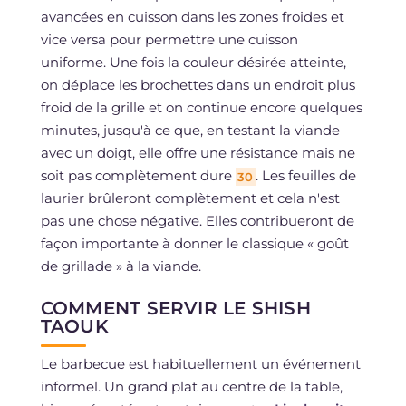
avancées en cuisson dans les zones froides et
vice versa pour permettre une cuisson
uniforme. Une fois la couleur désirée atteinte,
on déplace les brochettes dans un endroit plus
froid de la grille et on continue encore quelques
minutes, jusqu'à ce que, en testant la viande
avec un doigt, elle offre une résistance mais ne
soit pas complètement dure
. Les feuilles de
30
laurier brûleront complètement et cela n'est
pas une chose négative. Elles contribueront de
façon importante à donner le classique « goût
de grillade » à la viande.
COMMENT SERVIR LE SHISH
TAOUK
Le barbecue est habituellement un événement
informel. Un grand plat au centre de la table,