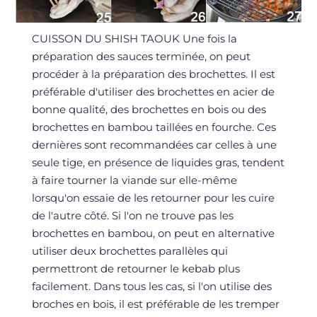
CUISSON DU SHISH TAOUK Une fois la
préparation des sauces terminée, on peut
procéder à la préparation des brochettes. Il est
préférable d'utiliser des brochettes en acier de
bonne qualité, des brochettes en bois ou des
brochettes en bambou taillées en fourche. Ces
dernières sont recommandées car celles à une
seule tige, en présence de liquides gras, tendent
à faire tourner la viande sur elle-même
lorsqu'on essaie de les retourner pour les cuire
de l'autre côté. Si l'on ne trouve pas les
brochettes en bambou, on peut en alternative
utiliser deux brochettes parallèles qui
permettront de retourner le kebab plus
facilement. Dans tous les cas, si l'on utilise des
broches en bois, il est préférable de les tremper