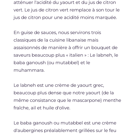
atténuer l'acidité du yaourt et du jus de citron
vert. Le jus de citron vert remplace à son tour le
jus de citron pour une acidité moins marquée.
En guise de sauces, nous servirons trois
classiques de la cuisine libanaise mais
assaisonnés de manière à offrir un bouquet de
saveurs beaucoup plus « italien » : Le labneh, le
baba ganoush (ou mutabbel) et le
muhammara.
Le labneh est une crème de yaourt grec,
beaucoup plus dense que notre yaourt (de la
même consistance que le mascarpone) menthe
fraîche, ail et huile d'olive.
Le baba ganoush ou mutabbel est une crème
d'aubergines préalablement grillées sur le feu