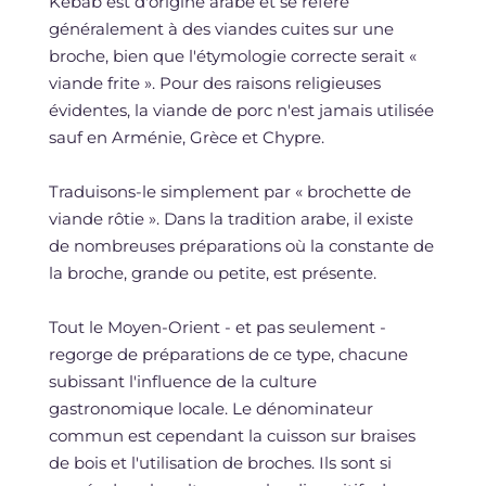
Kebab est d'origine arabe et se réfère
généralement à des viandes cuites sur une
broche, bien que l'étymologie correcte serait «
viande frite ». Pour des raisons religieuses
évidentes, la viande de porc n'est jamais utilisée
sauf en Arménie, Grèce et Chypre.
Traduisons-le simplement par « brochette de
viande rôtie ». Dans la tradition arabe, il existe
de nombreuses préparations où la constante de
la broche, grande ou petite, est présente.
Tout le Moyen-Orient - et pas seulement -
regorge de préparations de ce type, chacune
subissant l'influence de la culture
gastronomique locale. Le dénominateur
commun est cependant la cuisson sur braises
de bois et l'utilisation de broches. Ils sont si