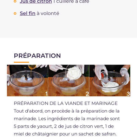
Jus de citron
1 cuillère à café
Sel fin
à volonté
PRÉPARATION
PRÉPARATION DE LA VIANDE ET MARINAGE
Tout d'abord, on procède à la préparation de la
marinade. Les ingrédients de la marinade sont
5 parts de yaourt, 2 de jus de citron vert, 1 de
miel de châtaignier pour un sachet de safran.