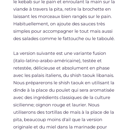
le kebab sur le pain et enroulant la main sur la
viande à travers la pita, retire la brochette en
laissant les morceaux bien rangés sur le pain.
Habituellement, on ajoute des sauces très
simples pour accompagner le tout mais aussi
des salades comme le fattouche ou le taboulé.
La version suivante est une variante fusion
(italo-latino-arabo-américaine), testée et
retestée, délicieuse et absolument en phase
avec les palais italiens, du shish taouk libanais.
Nous préparerons le shish taouk en utilisant la
dinde à la place du poulet qui sera aromatisée
avec des ingrédients classiques de la culture
sicilienne; oignon rouge et laurier. Nous
utiliserons des tortillas de maïs à la place de la
pita, beaucoup moins d'ail que la version
originale et du miel dans la marinade pour