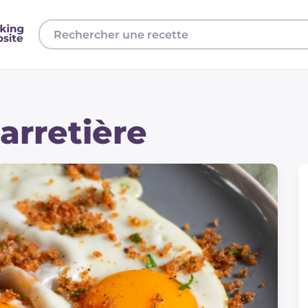
arretière