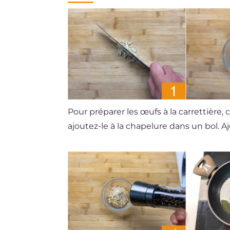
Pour préparer les œufs à la carrettière
ajoutez-le à la chapelure dans un bol. Aj