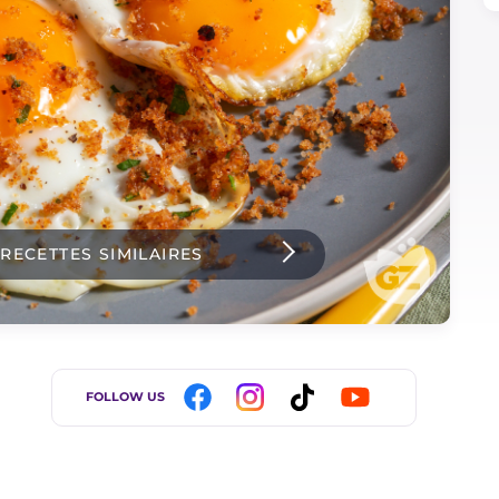
 RECETTES SIMILAIRES
FOLLOW US