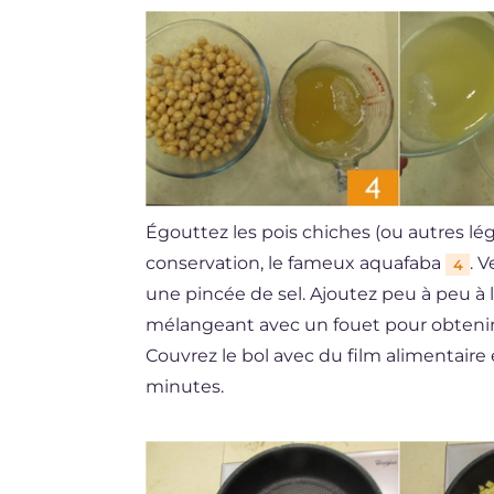
Égouttez les pois chiches (ou autres lé
conservation, le fameux aquafaba
. 
4
une pincée de sel. Ajoutez peu à peu à l
mélangeant avec un fouet pour obtenir
Couvrez le bol avec du film alimentaire 
minutes.