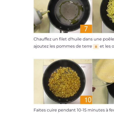
Chauffez un filet d'huile dans une poê
ajoutez les pommes de terre
et les 
8
Faites cuire pendant 10-15 minutes à fe