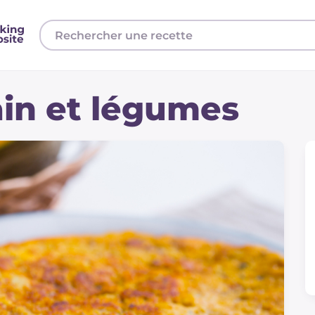
in et légumes