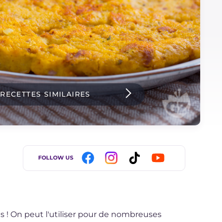
 RECETTES SIMILAIRES
FOLLOW US
pas ! On peut l'utiliser pour de nombreuses