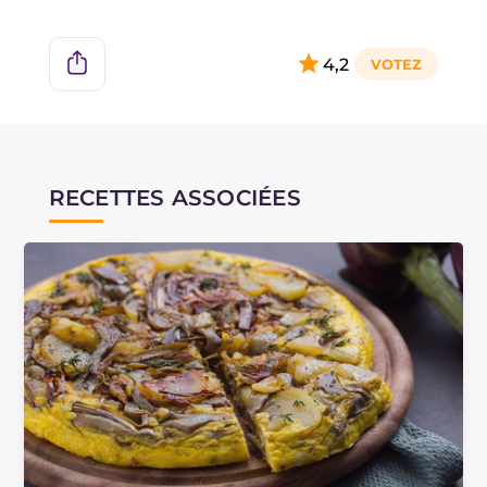
4,2
RECETTES ASSOCIÉES