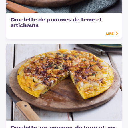
Omelette de pommes de terre et
artichauts
LIRE
Omelette aux pommes de terre et aux