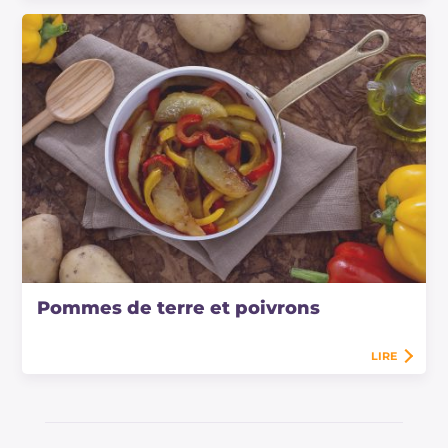
Pommes de terre et poivrons
LIRE