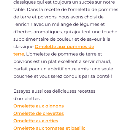
classiques qui est toujours un succès sur notre
table. Dans la recette de l'omelette de pommes
de terre et poivrons, nous avons choisi de
l'enrichir avec un mélange de légumes et
d'herbes aromatiques, qui ajoutent une touche
supplémentaire de couleur et de saveur à la
classique
Omelette aux pommes de
terre
. L'omelette de pommes de terre et
poivrons est un plat excellent à servir chaud,
parfait pour un apéritif entre amis : une seule
bouchée et vous serez conquis par sa bonté !
Essayez aussi ces délicieuses recettes
d'omelettes :
Omelette aux oignons
Omelette de crevettes
Omelette aux orties
Omelette aux tomates et basilic