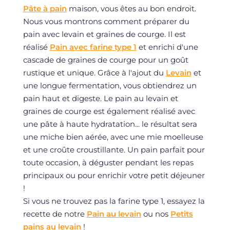
Pâte à pain
maison, vous êtes au bon endroit.
Nous vous montrons comment préparer du
pain avec levain et graines de courge. Il est
réalisé
Pain avec farine type 1
et enrichi d'une
cascade de graines de courge pour un goût
rustique et unique. Grâce à l'ajout du
Levain
et
une longue fermentation, vous obtiendrez un
pain haut et digeste. Le pain au levain et
graines de courge est également réalisé avec
une pâte à haute hydratation... le résultat sera
une miche bien aérée, avec une mie moelleuse
et une croûte croustillante. Un pain parfait pour
toute occasion, à déguster pendant les repas
principaux ou pour enrichir votre petit déjeuner
!
Si vous ne trouvez pas la farine type 1, essayez la
recette de notre
Pain au levain
ou nos
Petits
pains au levain
!