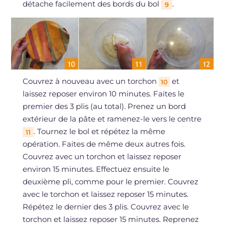
détache facilement des bords du bol
.
9
Couvrez à nouveau avec un torchon
et
10
laissez reposer environ 10 minutes. Faites le
premier des 3 plis (au total). Prenez un bord
extérieur de la pâte et ramenez-le vers le centre
. Tournez le bol et répétez la même
11
opération. Faites de même deux autres fois.
Couvrez avec un torchon et laissez reposer
environ 15 minutes. Effectuez ensuite le
deuxième pli, comme pour le premier. Couvrez
avec le torchon et laissez reposer 15 minutes.
Répétez le dernier des 3 plis. Couvrez avec le
torchon et laissez reposer 15 minutes. Reprenez