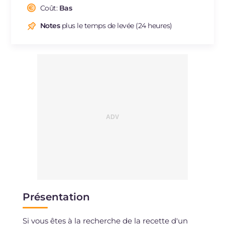
Sodium
Coût:
Bas
mg
749
Notes
plus le temps de levée (24 heures)
Présentation
Si vous êtes à la recherche de la recette d'un