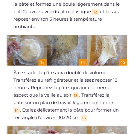
la pâte et formez une boule légèrement dans le
bol. Couvrez avec du film plastique
et laissez
12
reposer environ 6 heures à température
ambiante.
À ce stade, la pâte aura doublé de volume.
Transférez au réfrigérateur et laissez reposer 18
heures. Reprenez la pâte, qui aura le même
aspect que la veille au soir
. Transférez la
13
pâte sur un plan de travail légèrement fariné
. Étalez délicatement la pâte pour former un
14
rectangle d'environ 30x20 cm
.
15