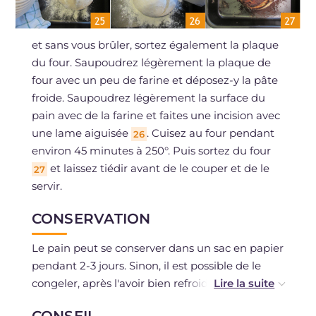
et sans vous brûler, sortez également la plaque
du four. Saupoudrez légèrement la plaque de
four avec un peu de farine et déposez-y la pâte
froide. Saupoudrez légèrement la surface du
pain avec de la farine et faites une incision avec
une lame aiguisée
. Cuisez au four pendant
26
environ 45 minutes à 250°. Puis sortez du four
et laissez tiédir avant de le couper et de le
27
servir.
CONSERVATION
Le pain peut se conserver dans un sac en papier
pendant 2-3 jours. Sinon, il est possible de le
congeler, après l'avoir bien refroidi ou en
tranches.