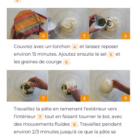
Couvrez avec un torchon
et laissez reposer
4
environ 15 minutes. Ajoutez ensuite le sel
et
5
les graines de courge
.
6
Travaillez la pâte en ramenant l'extérieur vers
l'intérieur
tout en faisant tourner le bol, avec
7
des mouvements fluides
. Travaillez pendant
8
environ 2/3 minutes jusqu'à ce que la pâte se