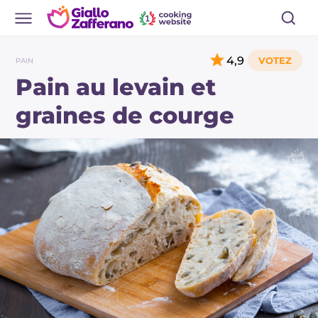
4,9
PAIN
Pain au levain et
graines de courge