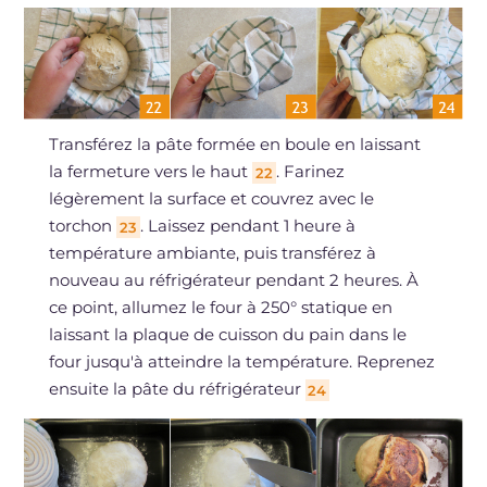
Transférez la pâte formée en boule en laissant
la fermeture vers le haut
. Farinez
22
légèrement la surface et couvrez avec le
torchon
. Laissez pendant 1 heure à
23
température ambiante, puis transférez à
nouveau au réfrigérateur pendant 2 heures. À
ce point, allumez le four à 250° statique en
laissant la plaque de cuisson du pain dans le
four jusqu'à atteindre la température. Reprenez
ensuite la pâte du réfrigérateur
24