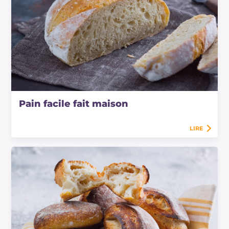
Pain facile fait maison
LIRE