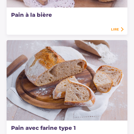
Pain à la bière
LIRE
Pain avec farine type 1