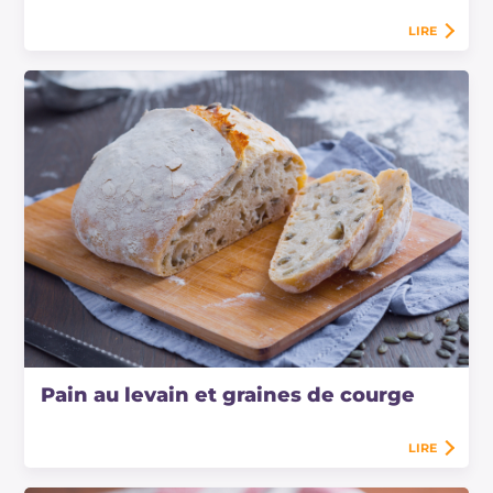
LIRE
Pain au levain et graines de courge
LIRE