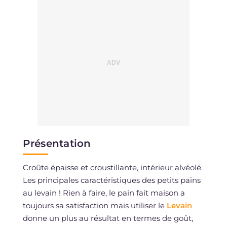
Présentation
Croûte épaisse et croustillante, intérieur alvéolé.
Les principales caractéristiques des petits pains
au levain ! Rien à faire, le pain fait maison a
toujours sa satisfaction mais utiliser le
Levain
donne un plus au résultat en termes de goût,