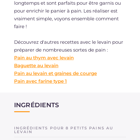
longtemps et sont parfaits pour être garnis ou
pour enrichir le panier à pain. Les réaliser est
vraiment simple, voyons ensemble comment
faire !
Découvrez d'autres recettes avec le levain pour
préparer de nombreuses sortes de pain :
Pain au thym avec levain
Baguette au levain
Pain au levain et graines de courge
Pain avec farine type 1
INGRÉDIENTS
INGRÉDIENTS POUR 8 PETITS PAINS AU
LEVAIN