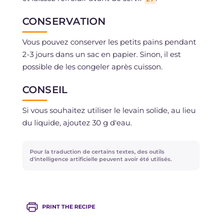
CONSERVATION
Vous pouvez conserver les petits pains pendant
2-3 jours dans un sac en papier. Sinon, il est
possible de les congeler après cuisson.
CONSEIL
Si vous souhaitez utiliser le levain solide, au lieu
du liquide, ajoutez 30 g d'eau.
Pour la traduction de certains textes, des outils
d'intelligence artificielle peuvent avoir été utilisés.
PRINT THE RECIPE