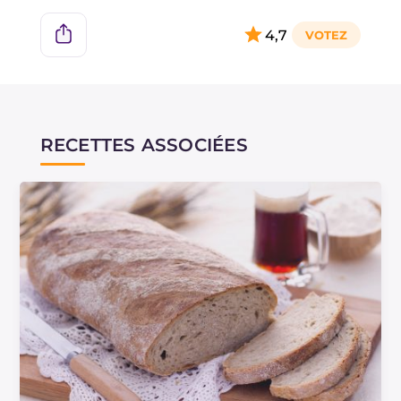
4,7
RECETTES ASSOCIÉES