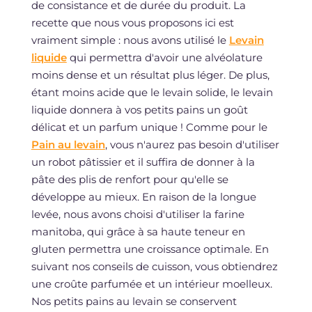
de consistance et de durée du produit. La
recette que nous vous proposons ici est
vraiment simple : nous avons utilisé le
Levain
liquide
qui permettra d'avoir une alvéolature
moins dense et un résultat plus léger. De plus,
étant moins acide que le levain solide, le levain
liquide donnera à vos petits pains un goût
délicat et un parfum unique ! Comme pour le
Pain au levain
, vous n'aurez pas besoin d'utiliser
un robot pâtissier et il suffira de donner à la
pâte des plis de renfort pour qu'elle se
développe au mieux. En raison de la longue
levée, nous avons choisi d'utiliser la farine
manitoba, qui grâce à sa haute teneur en
gluten permettra une croissance optimale. En
suivant nos conseils de cuisson, vous obtiendrez
une croûte parfumée et un intérieur moelleux.
Nos petits pains au levain se conservent