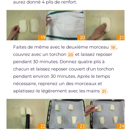
aurez donné 4 plis de renfort.
Faites de même avec le deuxième morceau
,
19
couvrez avec un torchon
et laissez reposer
20
pendant 30 minutes. Donnez quatre plis à
chacun et laissez reposer couvert d'un torchon
pendant environ 30 minutes. Après le temps
nécessaire, reprenez un des morceaux et
aplatissez-le légèrement avec les mains
.
21