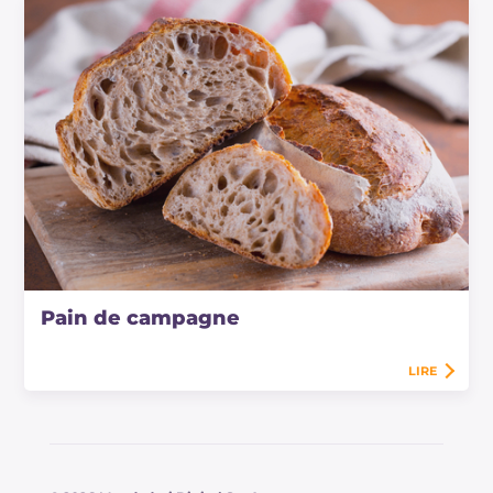
Pain de campagne
LIRE