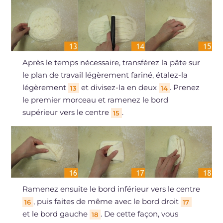
Après le temps nécessaire, transférez la pâte sur
le plan de travail légèrement fariné, étalez-la
légèrement
et divisez-la en deux
. Prenez
13
14
le premier morceau et ramenez le bord
supérieur vers le centre
.
15
Ramenez ensuite le bord inférieur vers le centre
, puis faites de même avec le bord droit
16
17
et le bord gauche
. De cette façon, vous
18