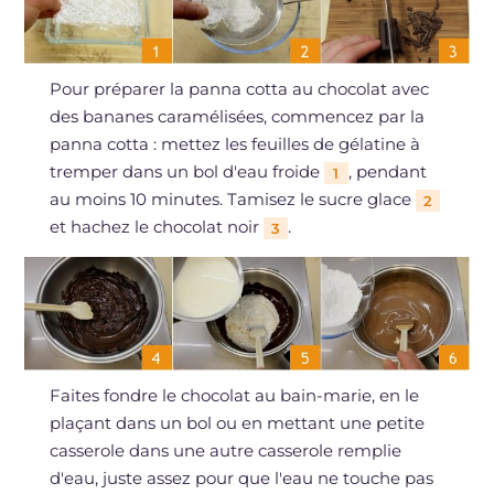
Pour préparer la panna cotta au chocolat avec
des bananes caramélisées, commencez par la
panna cotta : mettez les feuilles de gélatine à
tremper dans un bol d'eau froide
, pendant
1
au moins 10 minutes. Tamisez le sucre glace
2
et hachez le chocolat noir
.
3
Faites fondre le chocolat au bain-marie, en le
plaçant dans un bol ou en mettant une petite
casserole dans une autre casserole remplie
d'eau, juste assez pour que l'eau ne touche pas