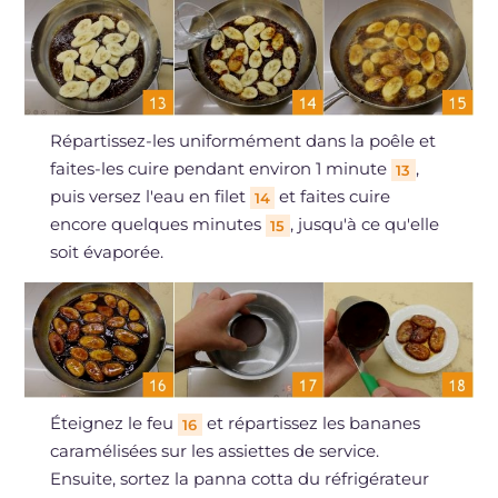
Répartissez-les uniformément dans la poêle et
faites-les cuire pendant environ 1 minute
,
13
puis versez l'eau en filet
et faites cuire
14
encore quelques minutes
, jusqu'à ce qu'elle
15
soit évaporée.
Éteignez le feu
et répartissez les bananes
16
caramélisées sur les assiettes de service.
Ensuite, sortez la panna cotta du réfrigérateur