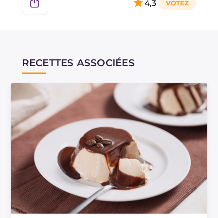
4,3
RECETTES ASSOCIÉES