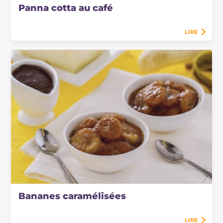
Panna cotta au café
LIRE
Bananes caramélisées
LIRE