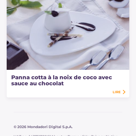
Panna cotta à la noix de coco avec
sauce au chocolat
LIRE
© 2026 Mondadori Digital S.p.A.