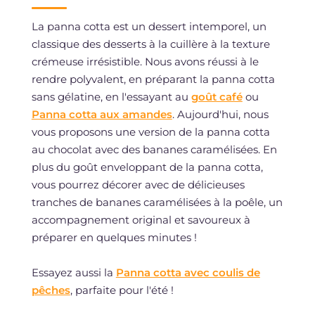
La panna cotta est un dessert intemporel, un
classique des desserts à la cuillère à la texture
crémeuse irrésistible. Nous avons réussi à le
rendre polyvalent, en préparant la panna cotta
sans gélatine, en l'essayant au
goût café
ou
Panna cotta aux amandes
. Aujourd'hui, nous
vous proposons une version de la panna cotta
au chocolat avec des bananes caramélisées. En
plus du goût enveloppant de la panna cotta,
vous pourrez décorer avec de délicieuses
tranches de bananes caramélisées à la poêle, un
accompagnement original et savoureux à
préparer en quelques minutes !
Essayez aussi la
Panna cotta avec coulis de
pêches
, parfaite pour l'été !