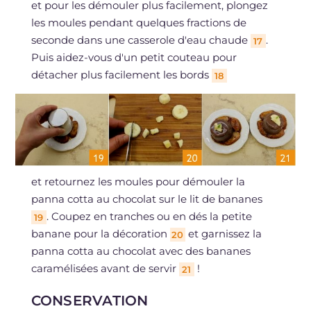
et pour les démouler plus facilement, plongez
les moules pendant quelques fractions de
seconde dans une casserole d'eau chaude
.
17
Puis aidez-vous d'un petit couteau pour
détacher plus facilement les bords
18
et retournez les moules pour démouler la
panna cotta au chocolat sur le lit de bananes
. Coupez en tranches ou en dés la petite
19
banane pour la décoration
et garnissez la
20
panna cotta au chocolat avec des bananes
caramélisées avant de servir
!
21
CONSERVATION