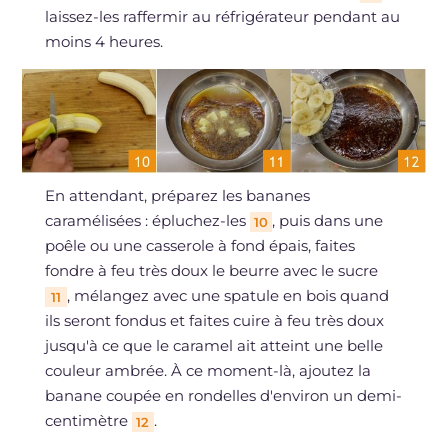
laissez-les raffermir au réfrigérateur pendant au
moins 4 heures.
En attendant, préparez les bananes
caramélisées : épluchez-les
, puis dans une
10
poêle ou une casserole à fond épais, faites
fondre à feu très doux le beurre avec le sucre
, mélangez avec une spatule en bois quand
11
ils seront fondus et faites cuire à feu très doux
jusqu'à ce que le caramel ait atteint une belle
couleur ambrée. À ce moment-là, ajoutez la
banane coupée en rondelles d'environ un demi-
centimètre
.
12