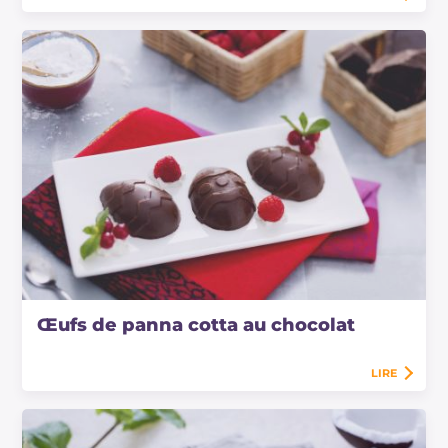
Œufs de panna cotta au chocolat
LIRE