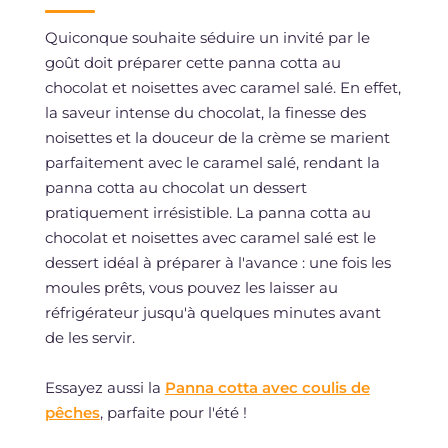
Quiconque souhaite séduire un invité par le
goût doit préparer cette panna cotta au
chocolat et noisettes avec caramel salé. En effet,
la saveur intense du chocolat, la finesse des
noisettes et la douceur de la crème se marient
parfaitement avec le caramel salé, rendant la
panna cotta au chocolat un dessert
pratiquement irrésistible. La panna cotta au
chocolat et noisettes avec caramel salé est le
dessert idéal à préparer à l'avance : une fois les
moules prêts, vous pouvez les laisser au
réfrigérateur jusqu'à quelques minutes avant
de les servir.
Essayez aussi la
Panna cotta avec coulis de
pêches
, parfaite pour l'été !