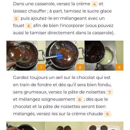
Dans une casserole, versez la crème
et
4
laissez chauffer ; à part, tamisez le sucre glace
puis ajoutez-le en mélangeant avec un
5
fouet
afin de bien l'incorporer (vous pouvez
6
aussi le tamiser directement dans la casserole).
Gardez toujours un œil sur le chocolat qui est
en train de fondre et dès qu'il sera bien fondu,
sans grumeaux, versez la pâte de noisettes
7
et mélangez soigneusement
; dès que le
8
chocolat et la pâte de noisettes seront bien
mélangés, versez-les sur la crème chaude
.
9