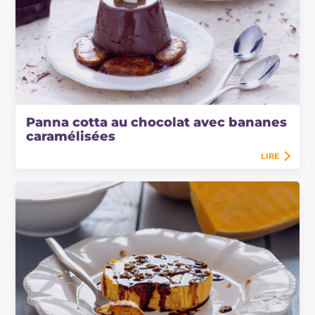
Panna cotta au chocolat avec bananes
caramélisées
LIRE