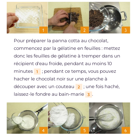
Pour préparer la panna cotta au chocolat,
commencez par la gélatine en feuilles : mettez
donc les feuilles de gélatine à tremper dans un
récipient d'eau froide, pendant au moins 10
minutes
; pendant ce temps, vous pouvez
1
hacher le chocolat noir sur une planche à
découper avec un couteau
; une fois haché,
2
laissez-le fondre au bain-marie
.
3