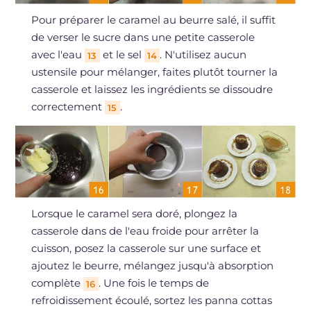
Pour préparer le caramel au beurre salé, il suffit
de verser le sucre dans une petite casserole
avec l'eau
et le sel
. N'utilisez aucun
13
14
ustensile pour mélanger, faites plutôt tourner la
casserole et laissez les ingrédients se dissoudre
correctement
.
15
Lorsque le caramel sera doré, plongez la
casserole dans de l'eau froide pour arrêter la
cuisson, posez la casserole sur une surface et
ajoutez le beurre, mélangez jusqu'à absorption
complète
. Une fois le temps de
16
refroidissement écoulé, sortez les panna cottas