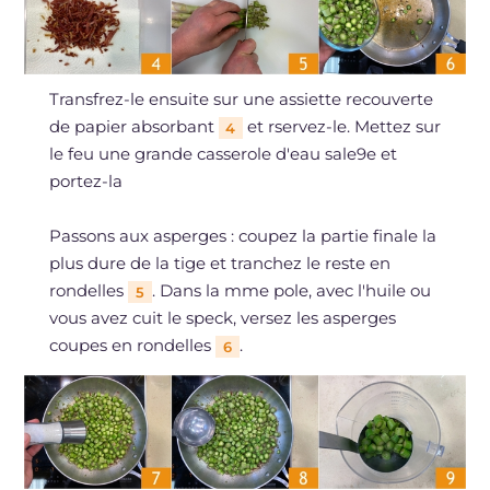
Transfrez-le ensuite sur une assiette recouverte
de papier absorbant
et rservez-le. Mettez sur
4
le feu une grande casserole d'eau sale9e et
portez-la
Passons aux asperges : coupez la partie finale la
plus dure de la tige et tranchez le reste en
rondelles
. Dans la mme pole, avec l'huile ou
5
vous avez cuit le speck, versez les asperges
coupes en rondelles
.
6