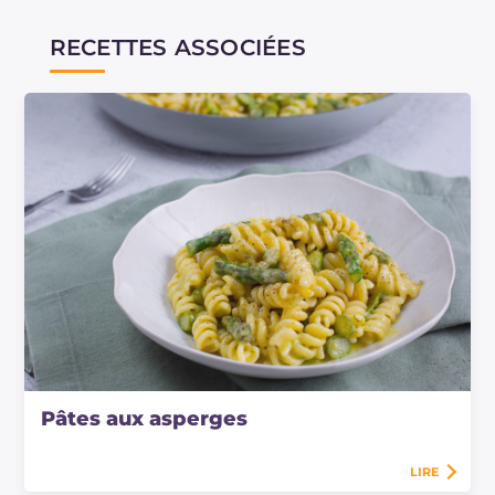
RECETTES ASSOCIÉES
Pâtes aux asperges
LIRE