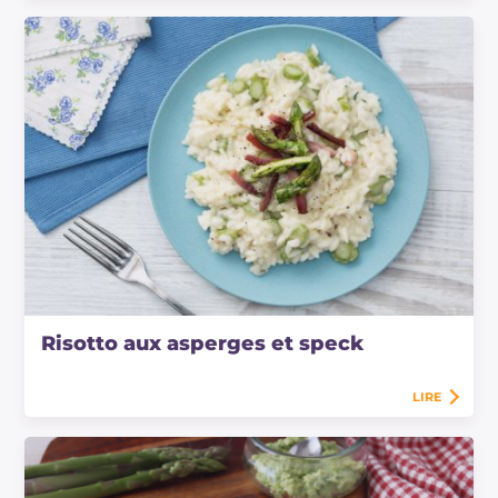
Risotto aux asperges et speck
LIRE