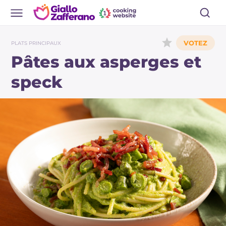
PLATS PRINCIPAUX
Pâtes aux asperges et
speck