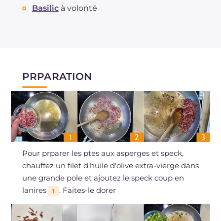
Basilic
à volonté
PRPARATION
Pour prparer les ptes aux asperges et speck,
chauffez un filet d'huile d'olive extra-vierge dans
une grande pole et ajoutez le speck coup en
lanires
. Faites-le dorer
1