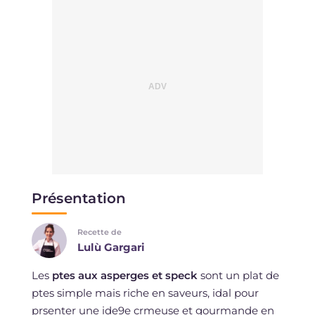
Présentation
Recette de
Lulù Gargari
Les
ptes aux asperges et speck
sont un plat de
ptes simple mais riche en saveurs, idal pour
prsenter une ide9e crmeuse et gourmande en