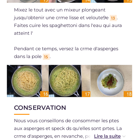
Mixez le tout avec un mixeur plongeant
jusqu'obtenir une crme lisse et veloute9e
.
13
Faites cuire les spaghettoni dans l'eau qui aura
atteint l'
Pendant ce temps, versez la crme d'asperges
dans la pole
.
15
CONSERVATION
Nous vous conseillons de consommer les ptes
aux asperges et speck ds qu'elles sont prtes. La
crme d'asperges, en revanche, peut