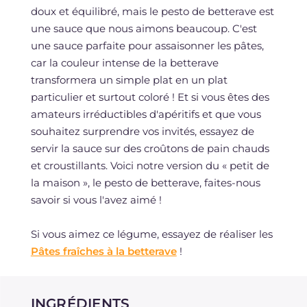
doux et équilibré, mais le pesto de betterave est
une sauce que nous aimons beaucoup. C'est
une sauce parfaite pour assaisonner les pâtes,
car la couleur intense de la betterave
transformera un simple plat en un plat
particulier et surtout coloré ! Et si vous êtes des
amateurs irréductibles d'apéritifs et que vous
souhaitez surprendre vos invités, essayez de
servir la sauce sur des croûtons de pain chauds
et croustillants. Voici notre version du « petit de
la maison », le pesto de betterave, faites-nous
savoir si vous l'avez aimé !
Si vous aimez ce légume, essayez de réaliser les
Pâtes fraîches à la betterave
!
INGRÉDIENTS