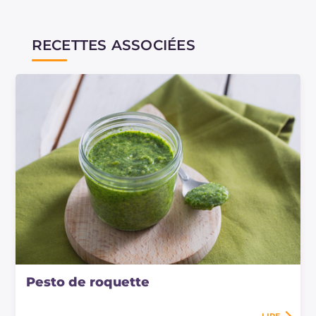
RECETTES ASSOCIÉES
Pesto de roquette
LIRE