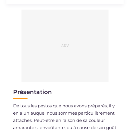
Sodium
mg
352
Présentation
De tous les pestos que nous avons préparés, il y
en a un auquel nous sommes particulièrement
attachés. Peut-être en raison de sa couleur
amarante si envoûtante, ou à cause de son goût