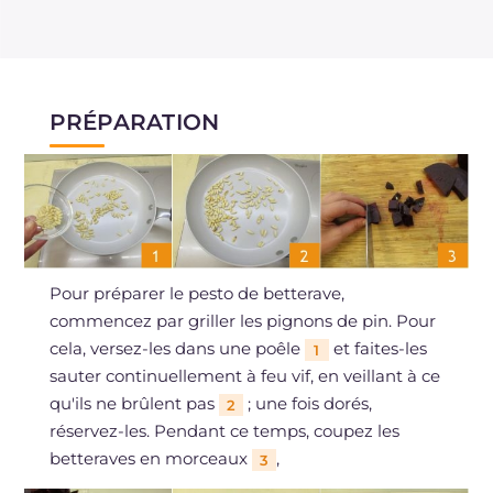
PRÉPARATION
Pour préparer le pesto de betterave,
commencez par griller les pignons de pin. Pour
cela, versez-les dans une poêle
et faites-les
1
sauter continuellement à feu vif, en veillant à ce
qu'ils ne brûlent pas
; une fois dorés,
2
réservez-les. Pendant ce temps, coupez les
betteraves en morceaux
,
3