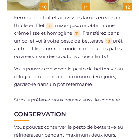
Fermez le robot et activez les lames en versant
l'huile en filet
, mixez jusqu'à obtenir une
10
crème lisse et homogène
. Transférez dans
11
un bol et voilà votre pesto de betterave
prêt
12
à être utilisé comme condiment pour les pâtes
ou à servir sur des croûtons croustillants !
Vous pouvez conserver le pesto de betterave au
réfrigérateur pendant maximum deux jours,
gardez-le dans un pot refermable.
Si vous préférez, vous pouvez aussi le congeler.
CONSERVATION
Vous pouvez conserver le pesto de betterave au
réfrigérateur pendant maximum deux jours,