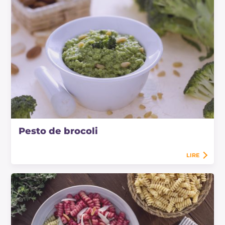
Pesto de brocoli
LIRE