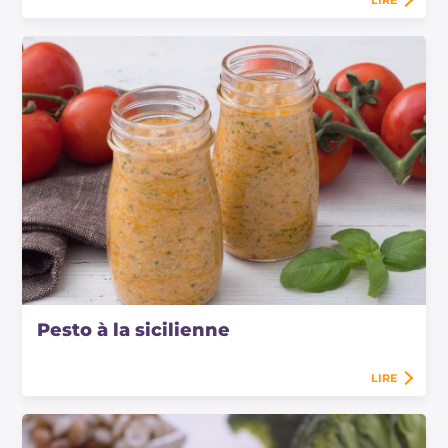
Pesto à la sicilienne
LIRE