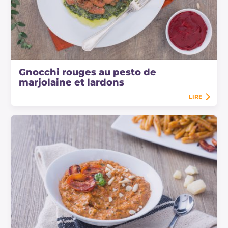
Gnocchi rouges au pesto de
marjolaine et lardons
LIRE