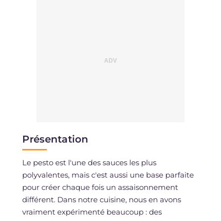
Sodium
mg
290
Présentation
Le pesto est l'une des sauces les plus
polyvalentes, mais c'est aussi une base parfaite
pour créer chaque fois un assaisonnement
différent. Dans notre cuisine, nous en avons
vraiment expérimenté beaucoup : des