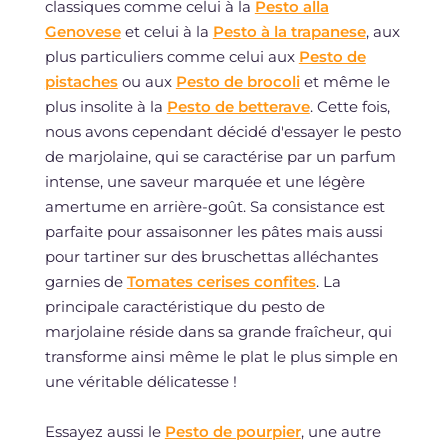
classiques comme celui à la
Pesto alla
Genovese
et celui à la
Pesto à la trapanese
, aux
plus particuliers comme celui aux
Pesto de
pistaches
ou aux
Pesto de brocoli
et même le
plus insolite à la
Pesto de betterave
. Cette fois,
nous avons cependant décidé d'essayer le pesto
de marjolaine, qui se caractérise par un parfum
intense, une saveur marquée et une légère
amertume en arrière-goût. Sa consistance est
parfaite pour assaisonner les pâtes mais aussi
pour tartiner sur des bruschettas alléchantes
garnies de
Tomates cerises confites
. La
principale caractéristique du pesto de
marjolaine réside dans sa grande fraîcheur, qui
transforme ainsi même le plat le plus simple en
une véritable délicatesse !
Essayez aussi le
Pesto de pourpier
, une autre