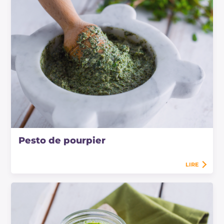
Pesto de pourpier
LIRE