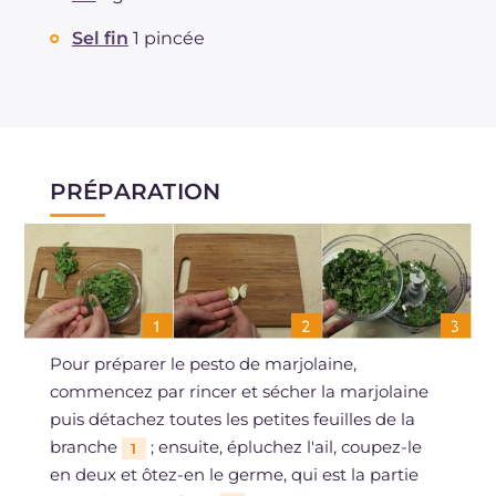
Sel fin
1 pincée
PRÉPARATION
Pour préparer le pesto de marjolaine,
commencez par rincer et sécher la marjolaine
puis détachez toutes les petites feuilles de la
branche
; ensuite, épluchez l'ail, coupez-le
1
en deux et ôtez-en le germe, qui est la partie