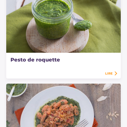
Pesto de roquette
LIRE