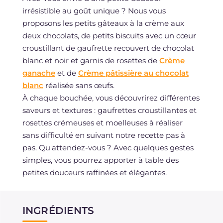
irrésistible au goût unique ? Nous vous
proposons les petits gâteaux à la crème aux
deux chocolats, de petits biscuits avec un cœur
croustillant de gaufrette recouvert de chocolat
blanc et noir et garnis de rosettes de
Crème
ganache
et de
Crème pâtissière au chocolat
blanc
réalisée sans œufs.
À chaque bouchée, vous découvrirez différentes
saveurs et textures : gaufrettes croustillantes et
rosettes crémeuses et moelleuses à réaliser
sans difficulté en suivant notre recette pas à
pas. Qu'attendez-vous ? Avec quelques gestes
simples, vous pourrez apporter à table des
petites douceurs raffinées et élégantes.
INGRÉDIENTS