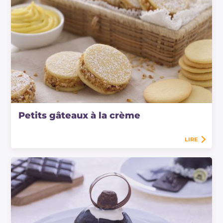
Petits gâteaux à la crème
LIRE