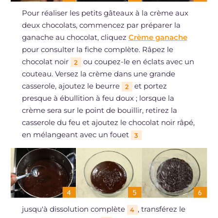
Pour réaliser les petits gâteaux à la crème aux
deux chocolats, commencez par préparer la
ganache au chocolat, cliquez
Crème ganache
pour consulter la fiche complète. Râpez le
chocolat noir
ou coupez-le en éclats avec un
2
couteau. Versez la crème dans une grande
casserole, ajoutez le beurre
et portez
2
presque à ébullition à feu doux ; lorsque la
crème sera sur le point de bouillir, retirez la
casserole du feu et ajoutez le chocolat noir râpé,
en mélangeant avec un fouet
3
jusqu'à dissolution complète
, transférez le
4