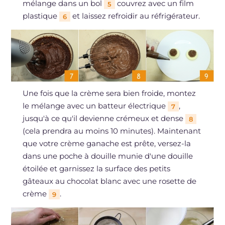
mélange dans un bol
couvrez avec un film
5
plastique
et laissez refroidir au réfrigérateur.
6
Une fois que la crème sera bien froide, montez
le mélange avec un batteur électrique
,
7
jusqu'à ce qu'il devienne crémeux et dense
8
(cela prendra au moins 10 minutes). Maintenant
que votre crème ganache est prête, versez-la
dans une poche à douille munie d'une douille
étoilée et garnissez la surface des petits
gâteaux au chocolat blanc avec une rosette de
crème
.
9