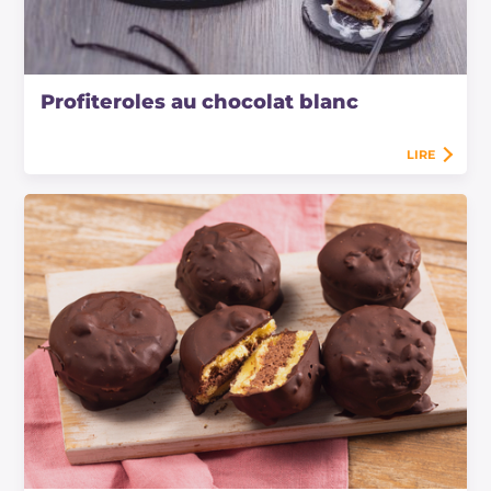
Profiteroles au chocolat blanc
LIRE