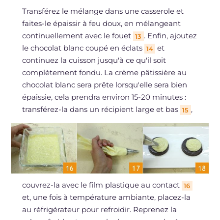
Transférez le mélange dans une casserole et
faites-le épaissir à feu doux, en mélangeant
continuellement avec le fouet
. Enfin, ajoutez
13
le chocolat blanc coupé en éclats
et
14
continuez la cuisson jusqu'à ce qu'il soit
complètement fondu. La crème pâtissière au
chocolat blanc sera prête lorsqu'elle sera bien
épaissie, cela prendra environ 15-20 minutes :
transférez-la dans un récipient large et bas
,
15
couvrez-la avec le film plastique au contact
16
et, une fois à température ambiante, placez-la
au réfrigérateur pour refroidir. Reprenez la