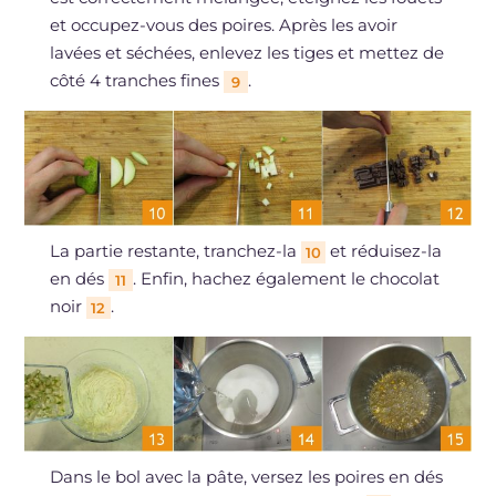
et occupez-vous des poires. Après les avoir
lavées et séchées, enlevez les tiges et mettez de
côté 4 tranches fines
.
9
La partie restante, tranchez-la
et réduisez-la
10
en dés
. Enfin, hachez également le chocolat
11
noir
.
12
Dans le bol avec la pâte, versez les poires en dés