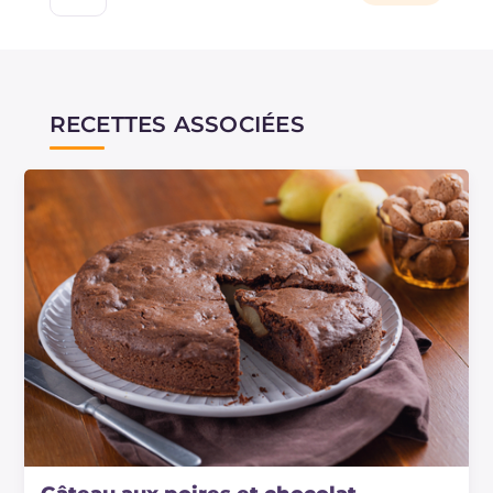
RECETTES ASSOCIÉES