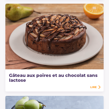
Gâteau aux poires et au chocolat sans
lactose
LIRE