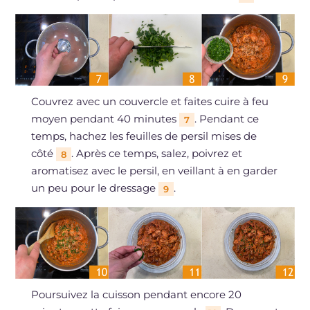
Couvrez avec un couvercle et faites cuire à feu
moyen pendant 40 minutes
. Pendant ce
7
temps, hachez les feuilles de persil mises de
côté
. Après ce temps, salez, poivrez et
8
aromatisez avec le persil, en veillant à en garder
un peu pour le dressage
.
9
Poursuivez la cuisson pendant encore 20