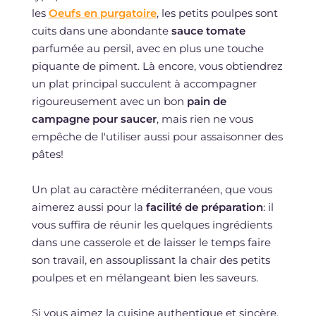
les
Oeufs en purgatoire
, les petits poulpes sont
cuits dans une abondante
sauce tomate
parfumée au persil, avec en plus une touche
piquante de piment. Là encore, vous obtiendrez
un plat principal succulent à accompagner
rigoureusement avec un bon
pain de
campagne pour saucer
, mais rien ne vous
empêche de l'utiliser aussi pour assaisonner des
pâtes!
Un plat au caractère méditerranéen, que vous
aimerez aussi pour la
facilité de préparation
: il
vous suffira de réunir les quelques ingrédients
dans une casserole et de laisser le temps faire
son travail, en assouplissant la chair des petits
poulpes et en mélangeant bien les saveurs.
Si vous aimez la cuisine authentique et sincère,