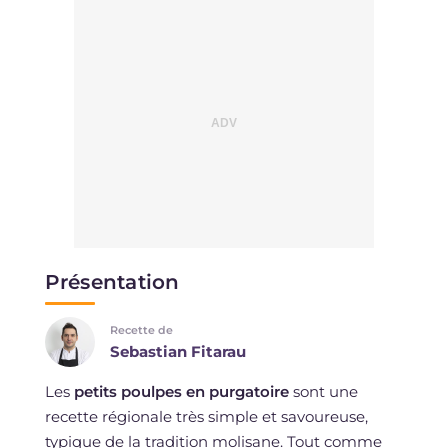
Présentation
Recette de
Sebastian Fitarau
Les
petits poulpes en purgatoire
sont une
recette régionale très simple et savoureuse,
typique de la tradition molisane. Tout comme