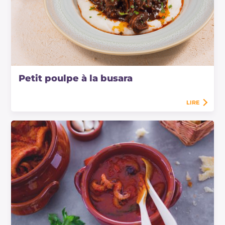
Petit poulpe à la busara
LIRE