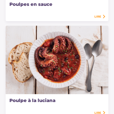
Poulpes en sauce
LIRE
Poulpe à la luciana
LIRE