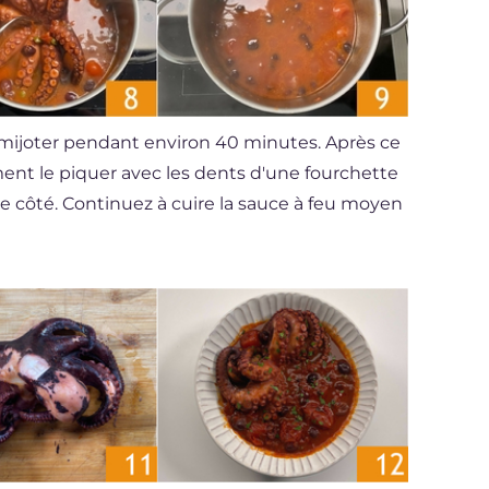
 mijoter pendant environ 40 minutes. Après ce
ment le piquer avec les dents d'une fourchette
 de côté. Continuez à cuire la sauce à feu moyen