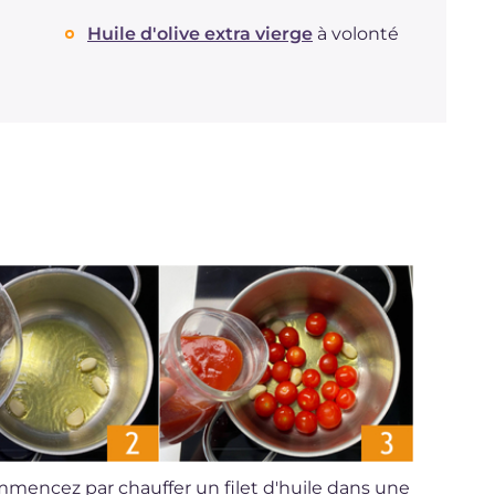
Huile d'olive extra vierge
à volonté
ommencez par chauffer un filet d'huile dans une