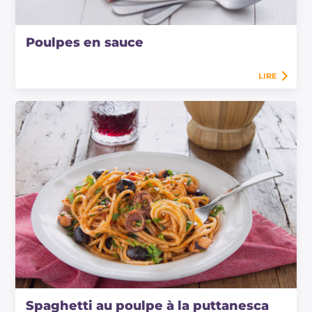
Poulpes en sauce
LIRE
Spaghetti au poulpe à la puttanesca