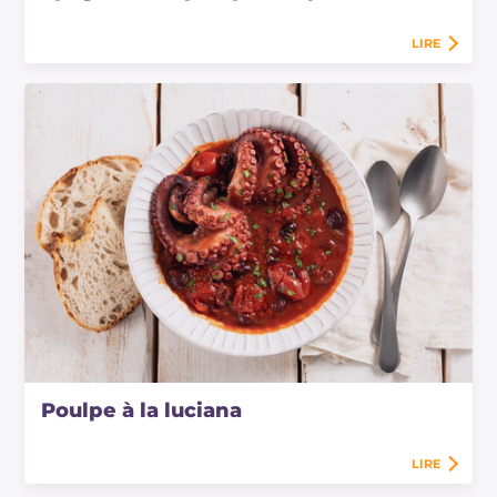
LIRE
Poulpe à la luciana
LIRE