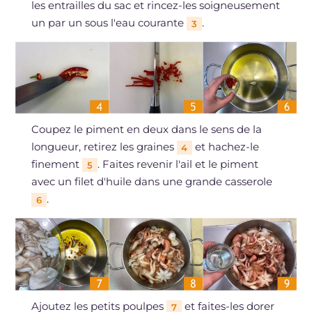
les entrailles du sac et rincez-les soigneusement
un par un sous l'eau courante
.
3
Coupez le piment en deux dans le sens de la
longueur, retirez les graines
et hachez-le
4
finement
. Faites revenir l'ail et le piment
5
avec un filet d'huile dans une grande casserole
.
6
Ajoutez les petits poulpes
et faites-les dorer
7