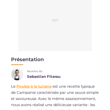
Présentation
Recette de
Sebastian Fitarau
Le
Poulpe à la luciana
est une recette typique
de Campanie caractérisée par une sauce simple
et savoureuse. Avec le même assaisonnement,
nous avons réalisé une délicieuse variante : les