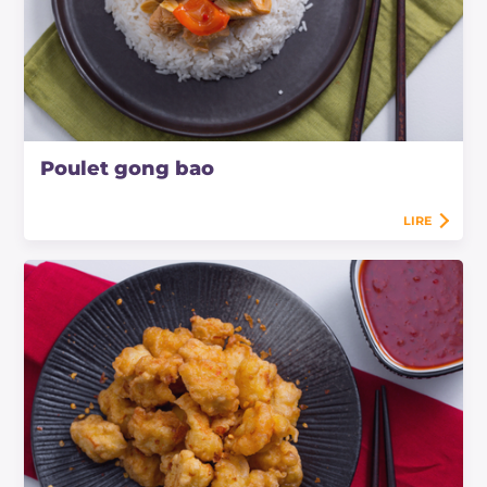
Poulet gong bao
LIRE