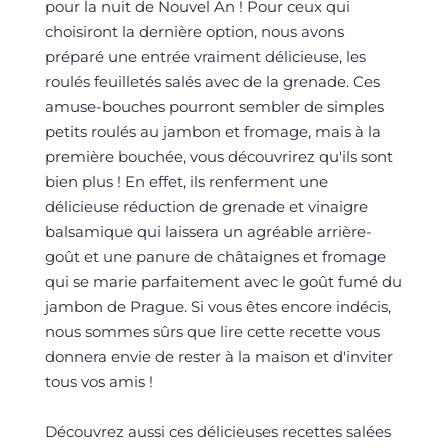
pour la nuit de Nouvel An ! Pour ceux qui
choisiront la dernière option, nous avons
préparé une entrée vraiment délicieuse, les
roulés feuilletés salés avec de la grenade. Ces
amuse-bouches pourront sembler de simples
petits roulés au jambon et fromage, mais à la
première bouchée, vous découvrirez qu'ils sont
bien plus ! En effet, ils renferment une
délicieuse réduction de grenade et vinaigre
balsamique qui laissera un agréable arrière-
goût et une panure de châtaignes et fromage
qui se marie parfaitement avec le goût fumé du
jambon de Prague. Si vous êtes encore indécis,
nous sommes sûrs que lire cette recette vous
donnera envie de rester à la maison et d'inviter
tous vos amis !
Découvrez aussi ces délicieuses recettes salées