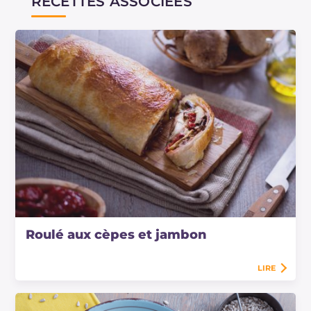
RECETTES ASSOCIÉES
Roulé aux cèpes et jambon
LIRE