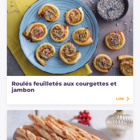
Roulés feuilletés aux courgettes et
jambon
LIRE