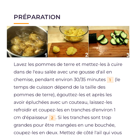
PRÉPARATION
Lavez les pommes de terre et mettez-les à cuire
dans de l'eau salée avec une gousse d'ail en
chemise, pendant environ 30/35 minutes
(le
1
temps de cuisson dépend de la taille des
pommes de terre), égouttez-les et après les
avoir épluchées avec un couteau, laissez-les
refroidir et coupez-les en tranches d'environ 1
cm d'épaisseur
. Si les tranches sont trop
2
grandes pour être mangées en une bouchée,
coupez-les en deux. Mettez de côté l'ail qui vous