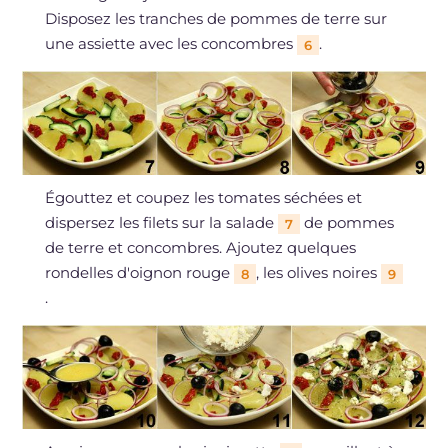
Disposez les tranches de pommes de terre sur
une assiette avec les concombres
.
6
Égouttez et coupez les tomates séchées et
dispersez les filets sur la salade
de pommes
7
de terre et concombres. Ajoutez quelques
rondelles d'oignon rouge
, les olives noires
8
9
.