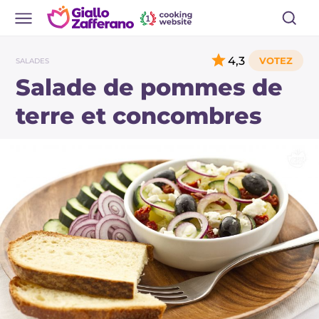
4,3
SALADES
Salade de pommes de
terre et concombres