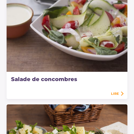
Salade de concombres
LIRE