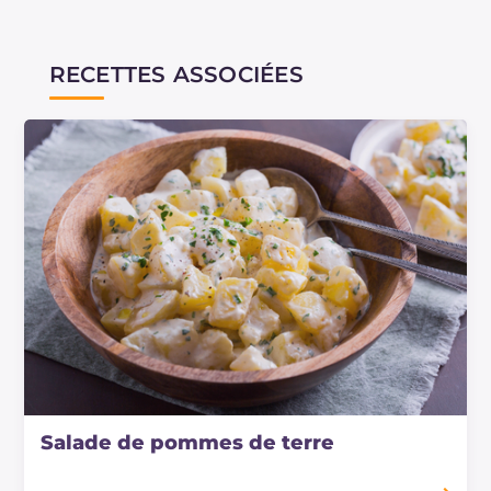
RECETTES ASSOCIÉES
Salade de pommes de terre