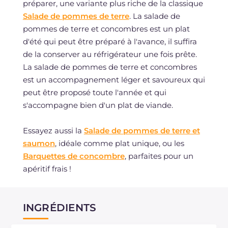
préparer, une variante plus riche de la classique
Salade de pommes de terre
. La salade de
pommes de terre et concombres est un plat
d'été qui peut être préparé à l'avance, il suffira
de la conserver au réfrigérateur une fois prête.
La salade de pommes de terre et concombres
est un accompagnement léger et savoureux qui
peut être proposé toute l'année et qui
s'accompagne bien d'un plat de viande.
Essayez aussi la
Salade de pommes de terre et
saumon
, idéale comme plat unique, ou les
Barquettes de concombre
, parfaites pour un
apéritif frais !
INGRÉDIENTS