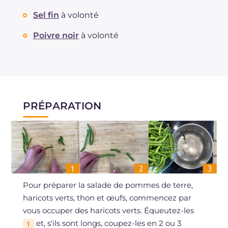
Sel fin
à volonté
Poivre noir
à volonté
PRÉPARATION
Pour préparer la salade de pommes de terre,
haricots verts, thon et œufs, commencez par
vous occuper des haricots verts. Équeutez-les
et, s'ils sont longs, coupez-les en 2 ou 3
1