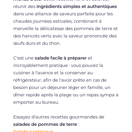
réunit des
ingrédients simples et authentiques
dans une alliance de saveurs parfaite pour les
chaudes journées estivales, combinant à
merveille la délicatesse des pommes de terre et
des haricots verts avec la saveur prononcée des
œufs durs et du thon.
C'est une
salade facile à préparer
et
incroyablement pratique : vous pouvez la
cuisiner à l'avance et la conserver au
réfrigérateur, afin de l'avoir prête en cas de
besoin pour un déjeuner léger en famille, un
dîner rapide après la plage ou un repas sympa à
emporter au bureau.
Essayez d'autres recettes gourmandes de
salades de pommes de terre
:
Salade pantesque