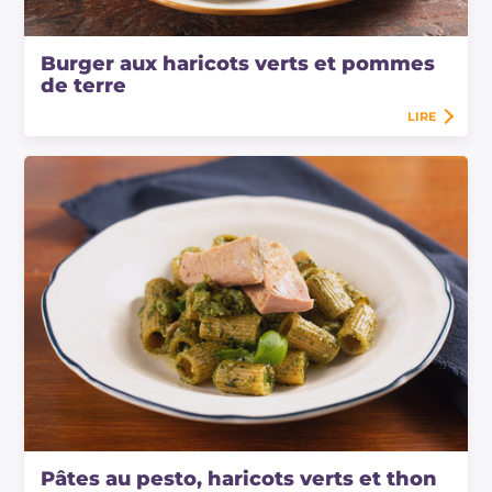
Burger aux haricots verts et pommes
de terre
LIRE
Pâtes au pesto, haricots verts et thon