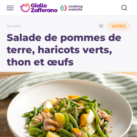
SALADES
Salade de pommes de
terre, haricots verts,
thon et œufs