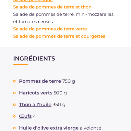
Salade de pommes de terre et thon
Salade de pommes de terre, mini-mozzarellas
et tomates cerises
Salade de pommes de terre verte
Salade de pommes de terre et courgettes
INGRÉDIENTS
Pommes de terre
750 g
Haricots verts
500 g
Thon à l'huile
350 g
Œufs
4
Huile d'olive extra vierge
à volonté