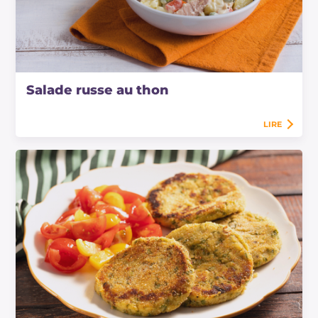
Salade russe au thon
LIRE