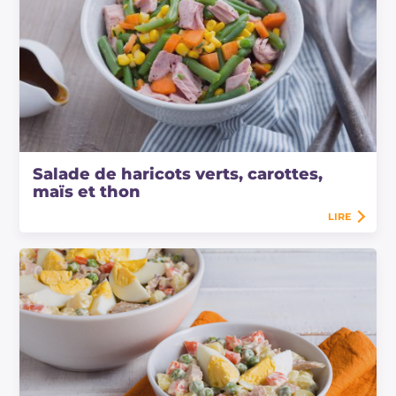
Salade de haricots verts, carottes,
maïs et thon
LIRE