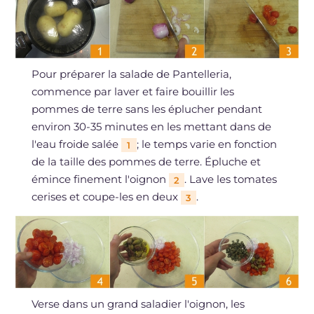
Pour préparer la salade de Pantelleria,
commence par laver et faire bouillir les
pommes de terre sans les éplucher pendant
environ 30-35 minutes en les mettant dans de
l'eau froide salée
; le temps varie en fonction
1
de la taille des pommes de terre. Épluche et
émince finement l'oignon
. Lave les tomates
2
cerises et coupe-les en deux
.
3
Verse dans un grand saladier l'oignon, les