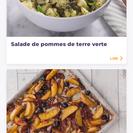
Salade de pommes de terre verte
LIRE