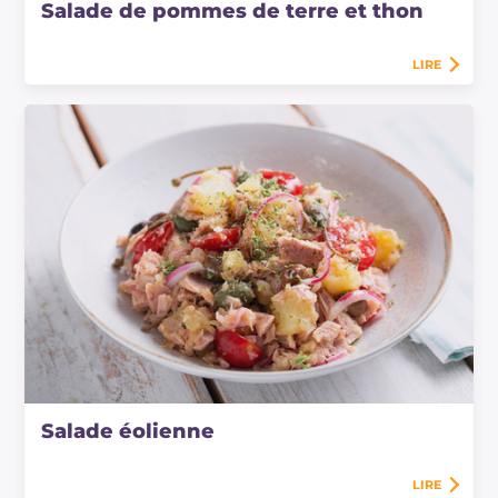
Salade de pommes de terre et thon
LIRE
Salade éolienne
LIRE