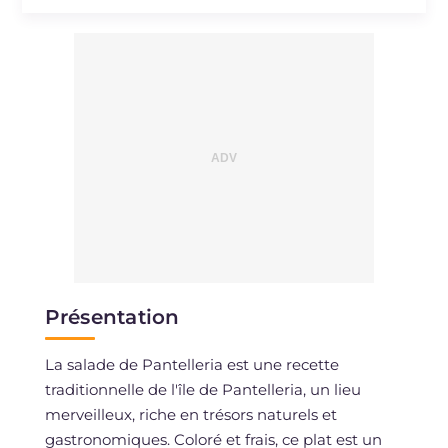
Présentation
La salade de Pantelleria est une recette
traditionnelle de l'île de Pantelleria, un lieu
merveilleux, riche en trésors naturels et
gastronomiques. Coloré et frais, ce plat est un