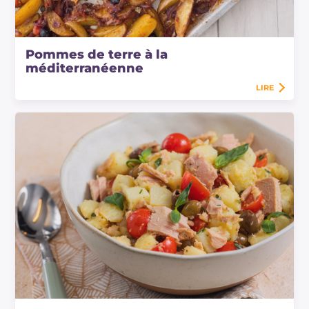
Pommes de terre à la
méditerranéenne
LIRE