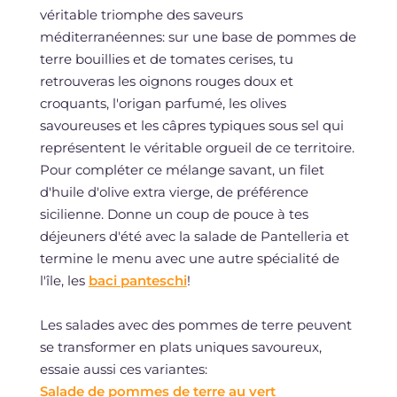
véritable triomphe des saveurs
méditerranéennes: sur une base de pommes de
terre bouillies et de tomates cerises, tu
retrouveras les oignons rouges doux et
croquants, l'origan parfumé, les olives
savoureuses et les câpres typiques sous sel qui
représentent le véritable orgueil de ce territoire.
Pour compléter ce mélange savant, un filet
d'huile d'olive extra vierge, de préférence
sicilienne. Donne un coup de pouce à tes
déjeuners d'été avec la salade de Pantelleria et
termine le menu avec une autre spécialité de
l'île, les
baci panteschi
!
Les salades avec des pommes de terre peuvent
se transformer en plats uniques savoureux,
essaie aussi ces variantes:
Salade de pommes de terre au vert