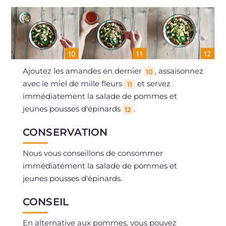
Ajoutez les amandes en dernier
, assaisonnez
10
avec le miel de mille fleurs
et servez
11
immédiatement la salade de pommes et
jeunes pousses d'épinards
.
12
CONSERVATION
Nous vous conseillons de consommer
immédiatement la salade de pommes et
jeunes pousses d'épinards.
CONSEIL
En alternative aux pommes, vous pouvez