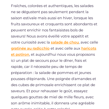
Fraîches, colorées et authentiques, les salades
ne se dégustent pas seulement pendant la
saison estivale mais aussi en hiver, lorsque les
fruits savoureux et croquants sont abondants et
peuvent enrichir nos fantaisistes bols de
saveurs! Nous avons éveillé votre appétit et
votre curiosité avec la
salade de chou
, avec celle
gratinée au radicchio
et avec celle aux
haricots
et potiron
, et aujourd'hui nous vous proposons
ici un plat de secours pour le dîner, frais et
rapide, car il nécessite peu de temps de
préparation : la salade de pommes et jeunes
pousses d'épinards. Une poignée d'amandes et
des cubes de primosale enrichissent ce plat de
saveurs. Et pour rehausser le goût, essayez
quelques gouttes de miel de mille fleurs, avec
son arôme inimitable, il donnera une agréable