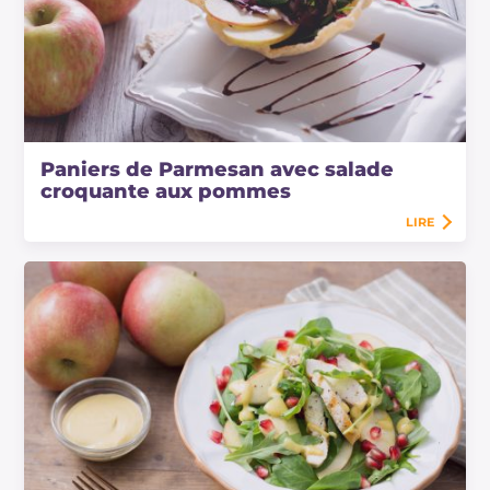
Paniers de Parmesan avec salade
croquante aux pommes
LIRE