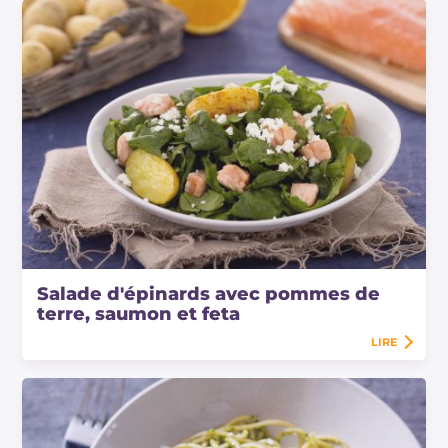
Salade d'épinards avec pommes de
terre, saumon et feta
LIRE