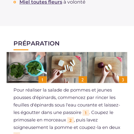
Miel toutes fleurs
à volonté
PRÉPARATION
Pour réaliser la salade de pommes et jeunes
pousses d'épinards, commencez par rincer les
feuilles d'épinards sous l'eau courante et laissez-
les égoutter dans une passoire
. Coupez le
1
primosale en morceaux
, puis lavez
2
soigneusement la pomme et coupez-la en deux