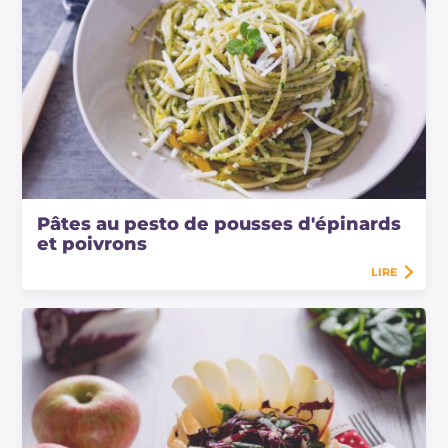
Pâtes au pesto de pousses d'épinards
et poivrons
LIRE