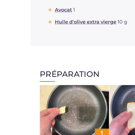
Avocat
1
Huile d'olive extra vierge
10 g
PRÉPARATION