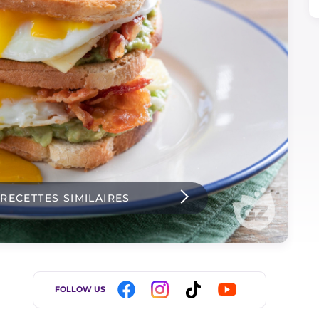
 RECETTES SIMILAIRES
FOLLOW US