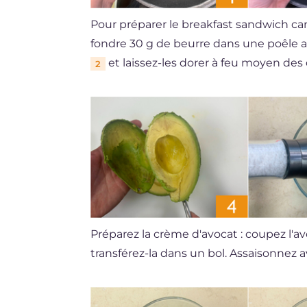
Pour préparer le breakfast sandwich can
fondre 30 g de beurre dans une poêle 
et laissez-les dorer à feu moyen de
2
Préparez la crème d'avocat : coupez l'av
transférez-la dans un bol. Assaisonnez 