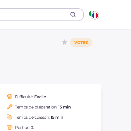
Difficulté:
Facile
Temps de préparation:
15 min
Temps de cuisson:
15 min
Portion:
2