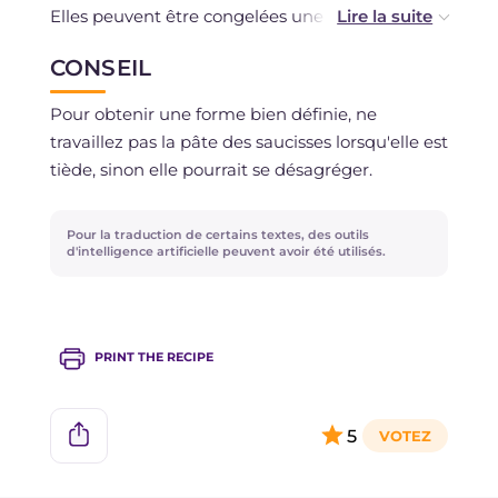
Elles peuvent être congelées une fois cuites et
refroidies.
CONSEIL
Pour obtenir une forme bien définie, ne
travaillez pas la pâte des saucisses lorsqu'elle est
tiède, sinon elle pourrait se désagréger.
Pour la traduction de certains textes, des outils
d'intelligence artificielle peuvent avoir été utilisés.
PRINT THE RECIPE
5