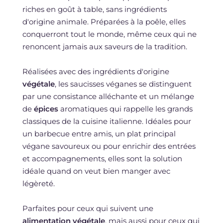
riches en goût à table, sans ingrédients
d'origine animale. Préparées à la poêle, elles
conquerront tout le monde, même ceux qui ne
renoncent jamais aux saveurs de la tradition.
Réalisées avec des ingrédients d'origine
végétale
, les saucisses véganes se distinguent
par une consistance alléchante et un mélange
de
épices
aromatiques qui rappelle les grands
classiques de la cuisine italienne. Idéales pour
un barbecue entre amis, un plat principal
végane savoureux ou pour enrichir des entrées
et accompagnements, elles sont la solution
idéale quand on veut bien manger avec
légèreté.
Parfaites pour ceux qui suivent une
alimentation végétale
, mais aussi pour ceux qui