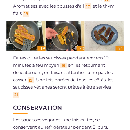
Aromatisez avec les gousses d'ail
et le thym
17
frais
18
Faites cuire les saucisses pendant environ 10
minutes à feu moyen
en les retournant
19
délicatement, en faisant attention à ne pas les
casser
. Une fois dorées de tous les côtés, les
19
saucisses véganes seront prêtes à être servies
!
21
CONSERVATION
Les saucisses véganes, une fois cuites, se
conservent au réfrigérateur pendant 2 jours.