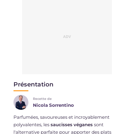
Présentation
Recette de
Nicola Sorrentino
Parfumées, savoureuses et incroyablement
polyvalentes, les
saucisses véganes
sont
l'alternative parfaite pour apporter des plats