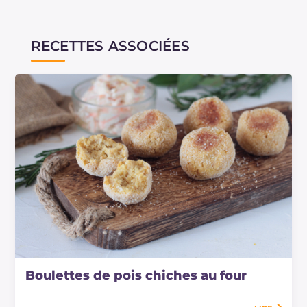
RECETTES ASSOCIÉES
Boulettes de pois chiches au four