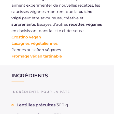
aiment expérimenter de nouvelles recettes, les
saucisses véganes montrent que la
cuisine
végé
peut être savoureuse, créative et
surprenante
. Essayez d'autres
recettes véganes
en choisissant dans la liste ci-dessous :
Crostino végan
Lasagnes végétaliennes
Pennes au safran véganes
Fromage végan tartinable
INGRÉDIENTS
INGRÉDIENTS POUR LA PÂTE
Lentilles précuites
300 g