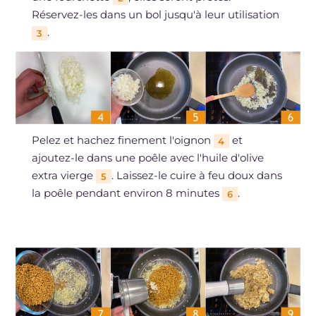
Réservez-les dans un bol jusqu'à leur utilisation
.
3
Pelez et hachez finement l'oignon
et
4
ajoutez-le dans une poêle avec l'huile d'olive
extra vierge
. Laissez-le cuire à feu doux dans
5
la poêle pendant environ 8 minutes
.
6