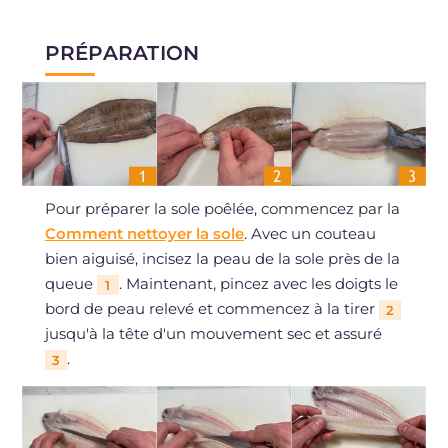
PRÉPARATION
Pour préparer la sole poêlée, commencez par la
Comment nettoyer la sole
. Avec un couteau
bien aiguisé, incisez la peau de la sole près de la
queue
. Maintenant, pincez avec les doigts le
1
bord de peau relevé et commencez à la tirer
2
jusqu'à la tête d'un mouvement sec et assuré
.
3