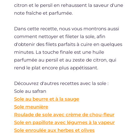
citron et le persil en rehaussent la saveur d'une
note fraîche et parfumée.
Dans cette recette, nous vous montrons aussi
comment nettoyer et fileter la sole, afin
d'obtenir des filets parfaits à cuire en quelques
minutes. La touche finale est une huile
parfumée au persil et au zeste de citron, qui
rend le plat encore plus appétissant.
Découvrez d'autres recettes avec la sole :
Sole au safran
Sole au beurre et à la sauge
Sole meunière
Roulade de sole avec crème de chou-fleur
Sole en papillote avec légumes à la vapeur
Sole enroulée aux herbes et olives