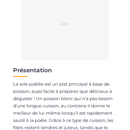
Présentation
La sole poêlée est un plat principal à base de
poisson, aussi facile à préparer que délicieux à
déguster ! Un poisson blanc qui n'a pas besoin
d'une longue cuisson, au contraire il donne le
meilleur de lui-même lorsqu'il est rapidement
sauté à la poêle. Grâce à ce type de cuisson, les
filets restent tendres et juteux, tandis que le