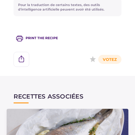
Pour la traduction de certains textes, des outils
d'intelligence artificielle peuvent avoir été utilisés.
PRINT THE RECIPE
RECETTES ASSOCIÉES