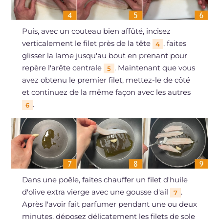
Puis, avec un couteau bien affûté, incisez
verticalement le filet près de la tête
, faites
4
glisser la lame jusqu'au bout en prenant pour
repère l'arête centrale
. Maintenant que vous
5
avez obtenu le premier filet, mettez-le de côté
et continuez de la même façon avec les autres
.
6
Dans une poêle, faites chauffer un filet d'huile
d'olive extra vierge avec une gousse d'ail
.
7
Après l'avoir fait parfumer pendant une ou deux
minutes, déposez délicatement les filets de sole