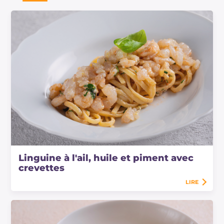
Linguine à l'ail, huile et piment avec
crevettes
LIRE