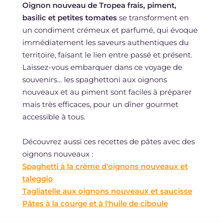
Oignon nouveau de Tropea frais, piment,
basilic et petites tomates
se transforment en
un condiment crémeux et parfumé, qui évoque
immédiatement les saveurs authentiques du
territoire, faisant le lien entre passé et présent.
Laissez-vous embarquer dans ce voyage de
souvenirs… les spaghettoni aux oignons
nouveaux et au piment sont faciles à préparer
mais très efficaces, pour un dîner gourmet
accessible à tous.
Découvrez aussi ces recettes de pâtes avec des
oignons nouveaux :
Spaghetti à la crème d'oignons nouveaux et
taleggio
Tagliatelle aux oignons nouveaux et saucisse
Pâtes à la courge et à l'huile de ciboule