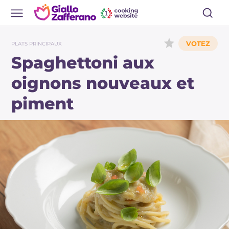
PLATS PRINCIPAUX
Spaghettoni aux
oignons nouveaux et
piment