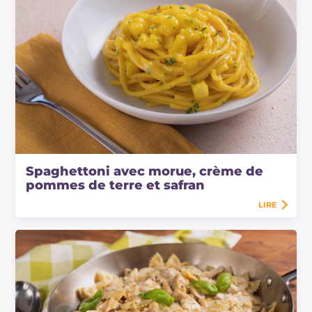
Spaghettoni avec morue, crème de
pommes de terre et safran
LIRE