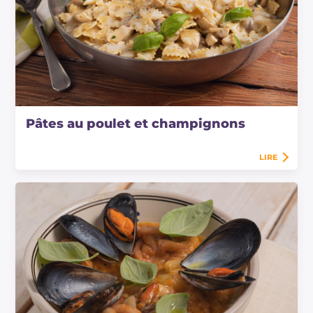
Pâtes au poulet et champignons
LIRE