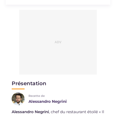
Présentation
Recette de
Alessandro Negrini
Alessandro Negrini
, chef du restaurant étoilé « Il