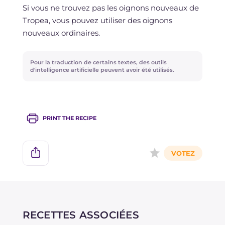
au réfrigérateur pendant 2 jours.
Si vous ne trouvez pas les oignons nouveaux de
Tropea, vous pouvez utiliser des oignons
nouveaux ordinaires.
Pour la traduction de certains textes, des outils
d'intelligence artificielle peuvent avoir été utilisés.
PRINT THE RECIPE
RECETTES ASSOCIÉES