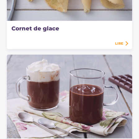
Cornet de glace
LIRE