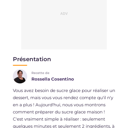
Présentation
Recette de
Rossella Cosentino
Vous avez besoin de sucre glace pour réaliser un
dessert, mais vous vous rendez compte qu'il n'y
en a plus ! Aujourd'hui, nous vous montrons
comment préparer du sucre glace maison !
C'est vraiment simple à réaliser : seulement
quelques minutes et seulement 2 ingrédients, à