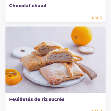
Chocolat chaud
LIRE
Feuilletés de riz sucrés