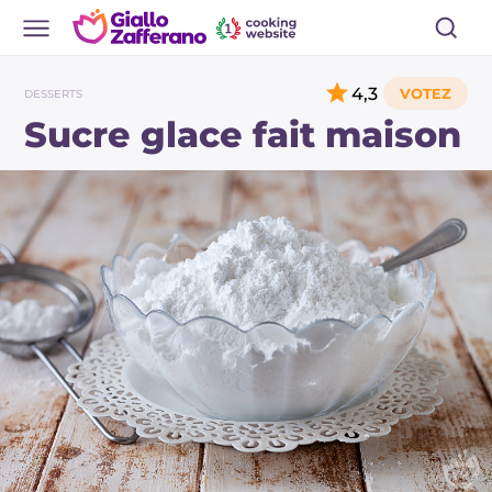
4,3
DESSERTS
Sucre glace fait maison