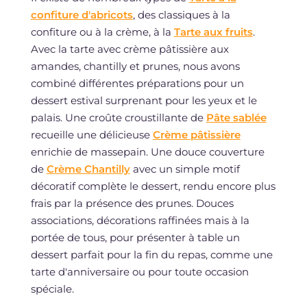
confiture d'abricots
, des classiques à la
confiture ou à la crème, à la
Tarte aux fruits
.
Avec la tarte avec crème pâtissière aux
amandes, chantilly et prunes, nous avons
combiné différentes préparations pour un
dessert estival surprenant pour les yeux et le
palais. Une croûte croustillante de
Pâte sablée
recueille une délicieuse
Crème pâtissière
enrichie de massepain. Une douce couverture
de
Crème Chantilly
avec un simple motif
décoratif complète le dessert, rendu encore plus
frais par la présence des prunes. Douces
associations, décorations raffinées mais à la
portée de tous, pour présenter à table un
dessert parfait pour la fin du repas, comme une
tarte d'anniversaire ou pour toute occasion
spéciale.