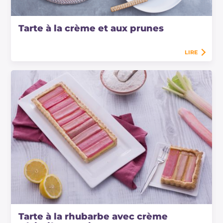
Tarte à la crème et aux prunes
LIRE
Tarte à la rhubarbe avec crème