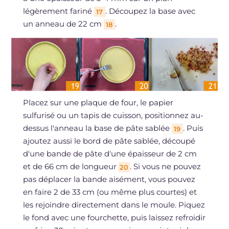
légèrement fariné
. Découpez la base avec
17
un anneau de 22 cm
.
18
Placez sur une plaque de four, le papier
sulfurisé ou un tapis de cuisson, positionnez au-
dessus l'anneau la base de pâte sablée
. Puis
19
ajoutez aussi le bord de pâte sablée, découpé
d'une bande de pâte d'une épaisseur de 2 cm
et de 66 cm de longueur
. Si vous ne pouvez
20
pas déplacer la bande aisément, vous pouvez
en faire 2 de 33 cm (ou même plus courtes) et
les rejoindre directement dans le moule. Piquez
le fond avec une fourchette, puis laissez refroidir