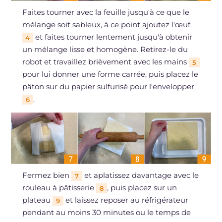
Faites tourner avec la feuille jusqu'à ce que le
mélange soit sableux, à ce point ajoutez l'œuf
et faites tourner lentement jusqu'à obtenir
4
un mélange lisse et homogène. Retirez-le du
robot et travaillez brièvement avec les mains
5
pour lui donner une forme carrée, puis placez le
pâton sur du papier sulfurisé pour l'envelopper
.
6
Fermez bien
et aplatissez davantage avec le
7
rouleau à pâtisserie
, puis placez sur un
8
plateau
et laissez reposer au réfrigérateur
9
pendant au moins 30 minutes ou le temps de