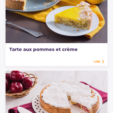
Tarte aux pommes et crème
LIRE