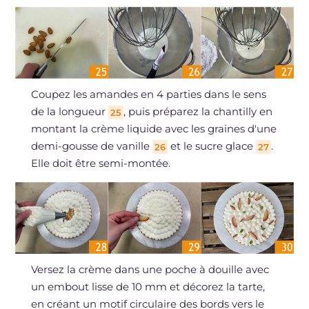
Coupez les amandes en 4 parties dans le sens
de la longueur
, puis préparez la chantilly en
25
montant la crème liquide avec les graines d'une
demi-gousse de vanille
et le sucre glace
.
26
27
Elle doit être semi-montée.
Versez la crème dans une poche à douille avec
un embout lisse de 10 mm et décorez la tarte,
en créant un motif circulaire des bords vers le