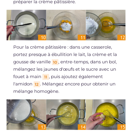
préparer la crème pâtissière.
Pour la crème pâtissière : dans une casserole,
portez presque à ébullition le lait, la crème et la
gousse de vanille
, entre-temps, dans un bol,
10
mélangez les jaunes d'œufs et le sucre avec un
fouet à main
, puis ajoutez également
11
l'amidon
. Mélangez encore pour obtenir un
12
mélange homogène.