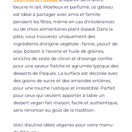
beurre ni lait. Moelleux et parfumé, ce gâteau
est idéal à partager avec amis et famille
pendant les fêtes, même en cas d'intolérances
ou de choix alimentaires plant-based. Dans la
pâte, vous trouverez uniquement des
ingrédients d'origine végétale : farine, yaourt de
soja, boisson à l'avoine et huile de graines,
enrichis de zeste de citron et d'orange confite
pour une saveur fraîche et agrumée typique des
desserts de Pâques. La surface est décorée avec
des grains de sucre et des amandes entières,
pour une touche rustique et irrésistible. Parfait
pour ceux qui veulent apporter à table un
dessert vegan fait maison, facile et authentique,
sans renoncer au goût de la tradition.
Voici d'autres idées véganes pour votre menu