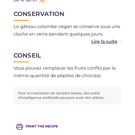
15
CONSERVATION
Le gâteau colombe vegan se conserve sous une
cloche en verre pendant quelques jours.
CONSEIL
Vous pouvez remplacer les fruits confits par la
même quantité de pépites de chocolat.
Pour la traduction de certains textes, des outils
d'intelligence artificielle peuvent avoir été utilisés.
PRINT THE RECIPE