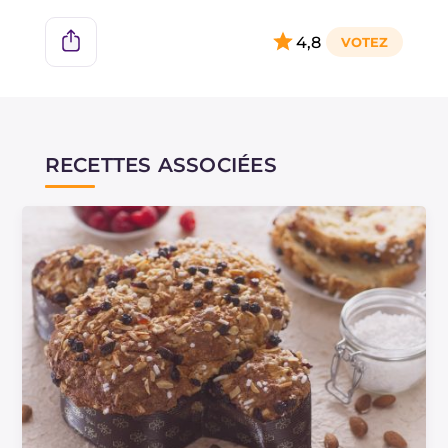
4,8
RECETTES ASSOCIÉES