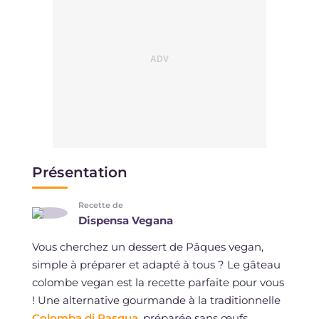
Présentation
Recette de
Dispensa Vegana
Vous cherchez un dessert de Pâques vegan,
simple à préparer et adapté à tous ? Le gâteau
colombe vegan est la recette parfaite pour vous
! Une alternative gourmande à la traditionnelle
Colomba di Pasqua
, préparée sans œufs,