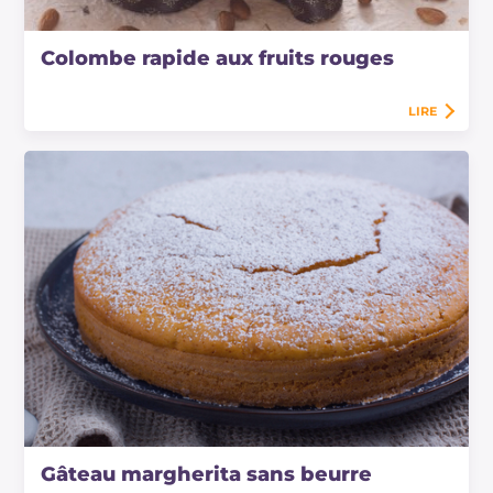
Colombe rapide aux fruits rouges
LIRE
Gâteau margherita sans beurre