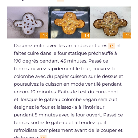
Décorez enfin avec les amandes entières
et
13
faites cuire dans le four statique préchauffé à
190 degrés pendant 45 minutes. Passé ce
temps, ouvrez rapidement le four, couvrez la
colombe avec du papier cuisson sur le dessus et
poursuivez la cuisson en mode ventilé pendant
encore 10 minutes. Faites le test du cure-dent
et, lorsque le gâteau colombe vegan sera cuit,
éteignez le four et laissez-la à l'intérieur
pendant 5 minutes avec le four ouvert. Passé ce
temps, sortez le gâteau et attendez qu'il
refroidisse complètement avant de le couper et
de le servir
.