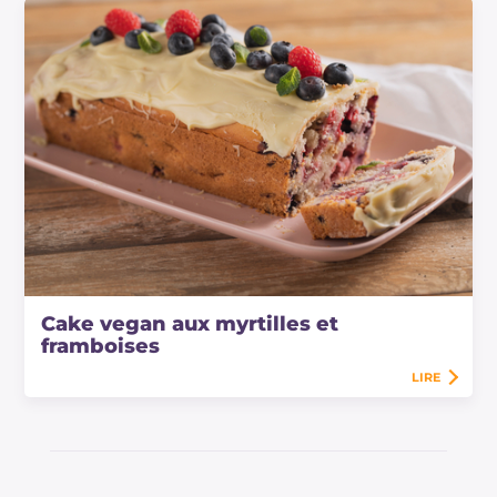
Cake vegan aux myrtilles et
framboises
LIRE