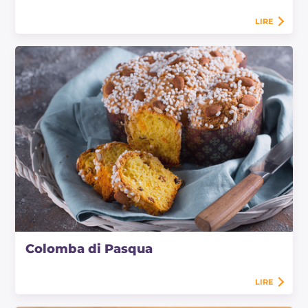
LIRE
Colomba di Pasqua
LIRE