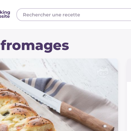
 fromages