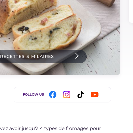
 RECETTES SIMILAIRES
FOLLOW US
ez avoir jusqu'à 4 types de fromages pour