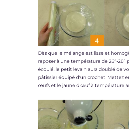
Dès que le mélange est lisse et homogèn
reposer à une température de 26°-28° 
écoulé, le petit levain aura doublé de 
pâtissier équipé d'un crochet. Mettez 
œufs et le jaune d'œuf à température