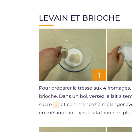
LEVAIN ET BRIOCHE
Pour préparer la tresse aux 4 fromages,
brioche. Dans un bol, versez le lait à t
sucre
et commencez à mélanger avec u
2
en mélangeant, ajoutez la farine en plus