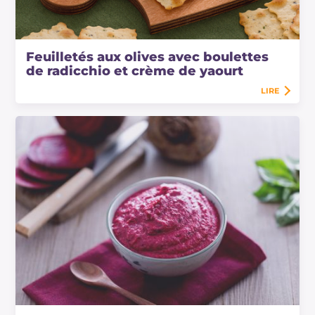
Feuilletés aux olives avec boulettes
de radicchio et crème de yaourt
LIRE