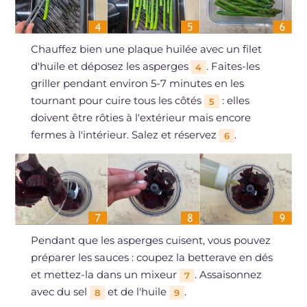
Chauffez bien une plaque huilée avec un filet
d'huile et déposez les asperges
. Faites-les
4
griller pendant environ 5-7 minutes en les
tournant pour cuire tous les côtés
: elles
5
doivent être rôties à l'extérieur mais encore
fermes à l'intérieur. Salez et réservez
.
6
Pendant que les asperges cuisent, vous pouvez
préparer les sauces : coupez la betterave en dés
et mettez-la dans un mixeur
. Assaisonnez
7
avec du sel
et de l'huile
.
8
9