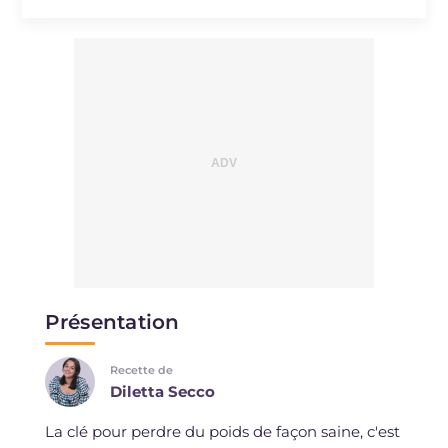
Présentation
Recette de
Diletta Secco
La clé pour perdre du poids de façon saine, c'est