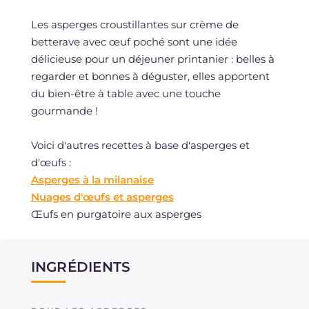
Les asperges croustillantes sur crème de
betterave avec œuf poché sont une idée
délicieuse pour un déjeuner printanier : belles à
regarder et bonnes à déguster, elles apportent
du bien-être à table avec une touche
gourmande !
Voici d'autres recettes à base d'asperges et
d'œufs :
Asperges à la milanaise
Nuages d'œufs et asperges
Œufs en purgatoire aux asperges
INGRÉDIENTS