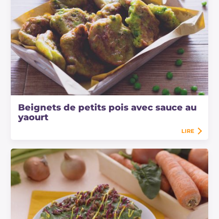
Beignets de petits pois avec sauce au
yaourt
LIRE