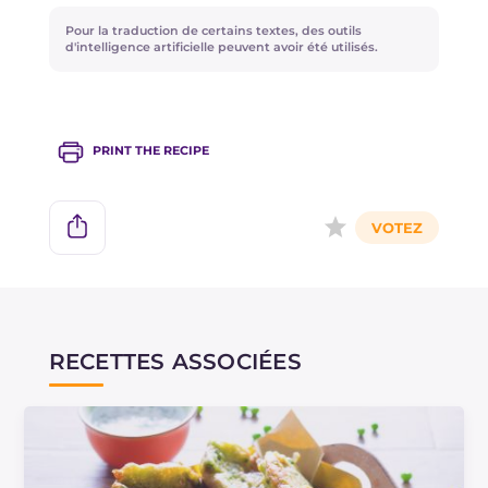
Pour la traduction de certains textes, des outils
d'intelligence artificielle peuvent avoir été utilisés.
PRINT THE RECIPE
RECETTES ASSOCIÉES