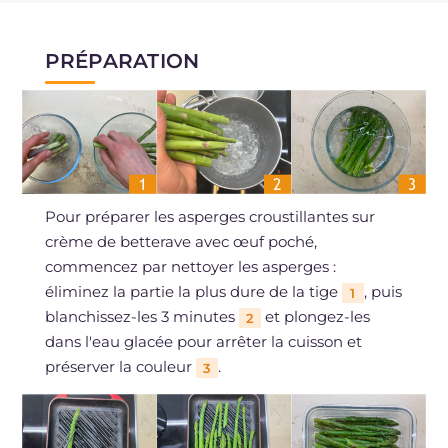
PRÉPARATION
Pour préparer les asperges croustillantes sur
crème de betterave avec œuf poché,
commencez par nettoyer les asperges :
éliminez la partie la plus dure de la tige
, puis
1
blanchissez-les 3 minutes
et plongez-les
2
dans l'eau glacée pour arrêter la cuisson et
préserver la couleur
.
3