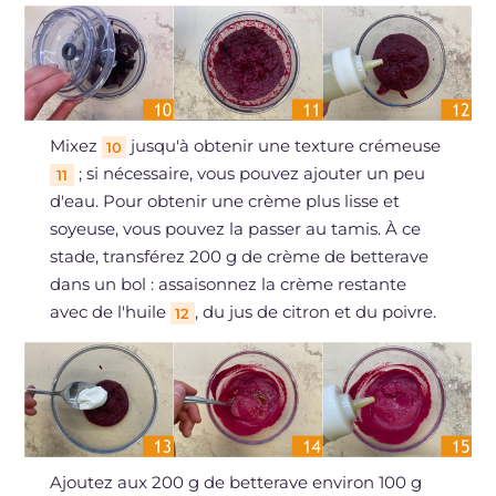
Mixez
jusqu'à obtenir une texture crémeuse
10
; si nécessaire, vous pouvez ajouter un peu
11
d'eau. Pour obtenir une crème plus lisse et
soyeuse, vous pouvez la passer au tamis. À ce
stade, transférez 200 g de crème de betterave
dans un bol : assaisonnez la crème restante
avec de l'huile
, du jus de citron et du poivre.
12
Ajoutez aux 200 g de betterave environ 100 g