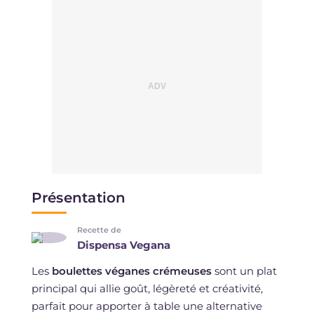
Présentation
Recette de
Dispensa Vegana
Les
boulettes véganes crémeuses
sont un plat
principal qui allie goût, légèreté et créativité,
parfait pour apporter à table une alternative