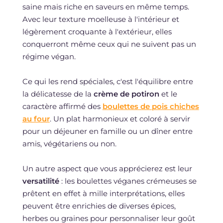
saine mais riche en saveurs en même temps.
Avec leur texture moelleuse à l'intérieur et
légèrement croquante à l'extérieur, elles
conquerront même ceux qui ne suivent pas un
régime végan.
Ce qui les rend spéciales, c'est l'équilibre entre
la délicatesse de la
crème de potiron
et le
caractère affirmé des
boulettes de pois chiches
au four
. Un plat harmonieux et coloré à servir
pour un déjeuner en famille ou un dîner entre
amis, végétariens ou non.
Un autre aspect que vous apprécierez est leur
versatilité
: les boulettes véganes crémeuses se
prêtent en effet à mille interprétations, elles
peuvent être enrichies de diverses épices,
herbes ou graines pour personnaliser leur goût