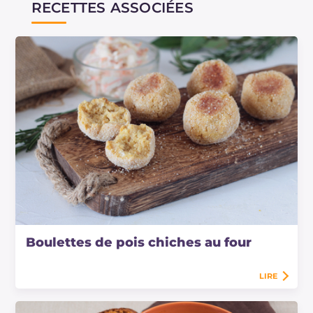
RECETTES ASSOCIÉES
Boulettes de pois chiches au four
LIRE