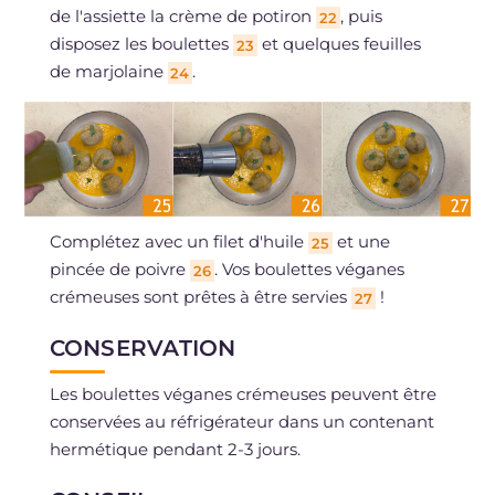
de l'assiette la crème de potiron
, puis
22
disposez les boulettes
et quelques feuilles
23
de marjolaine
.
24
Complétez avec un filet d'huile
et une
25
pincée de poivre
. Vos boulettes véganes
26
crémeuses sont prêtes à être servies
!
27
CONSERVATION
Les boulettes véganes crémeuses peuvent être
conservées au réfrigérateur dans un contenant
hermétique pendant 2-3 jours.