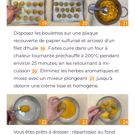
Disposez les boulettes sur une plaque
recouverte de papier sulfurisé et arrosez d'un
filet d'huile
. Faites cuire dans un four à
19
chaleur tournante préchauffé à 200°C pendant
environ 25 minutes, en les retournant à mi-
cuisson
. Éliminez les herbes aromatiques et
20
mixez avec un mixeur plongeant
jusqu'à
21
obtenir une crème lisse et homogène.
Vous êtes prêts à dresser : répartissez au fond