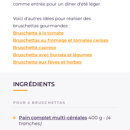
comme entrée pour un dîner d'été léger.
Voici d'autres idées pour réaliser des
bruschettas gourmandes :
Bruschetta à la tomate
Bruschettas au fromage et tomates cerises
Bruschetta caprese
Bruschetta avec burrata et légumes
Bruschetta aux fèves et herbes
INGRÉDIENTS
POUR 4 BRUSCHETTAS
Pain complet multi-céréales
400 g -
(4
tranches)