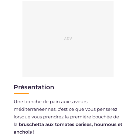
Présentation
Une tranche de pain aux saveurs
méditerranéennes, c'est ce que vous penserez
lorsque vous prendrez la première bouchée de
la
bruschetta aux tomates cerises, houmous et
anchois
!