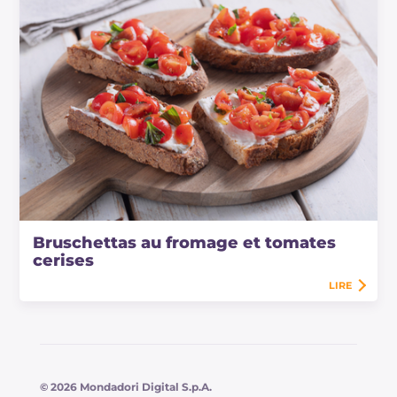
Bruschettas au fromage et tomates
cerises
LIRE
© 2026 Mondadori Digital S.p.A.