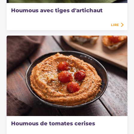
Houmous avec tiges d'artichaut
LIRE
Houmous de tomates cerises