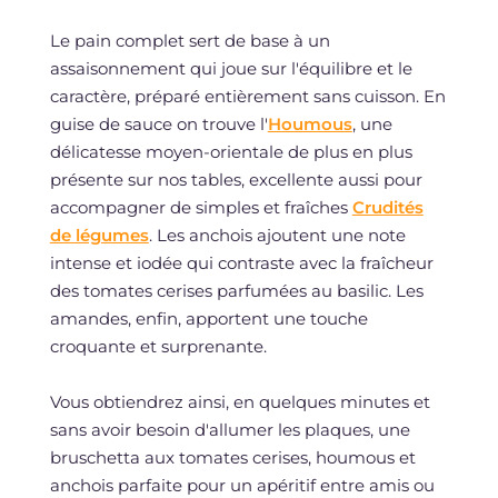
Le pain complet sert de base à un
assaisonnement qui joue sur l'équilibre et le
caractère, préparé entièrement sans cuisson. En
guise de sauce on trouve l'
Houmous
, une
délicatesse moyen-orientale de plus en plus
présente sur nos tables, excellente aussi pour
accompagner de simples et fraîches
Crudités
de légumes
. Les anchois ajoutent une note
intense et iodée qui contraste avec la fraîcheur
des tomates cerises parfumées au basilic. Les
amandes, enfin, apportent une touche
croquante et surprenante.
Vous obtiendrez ainsi, en quelques minutes et
sans avoir besoin d'allumer les plaques, une
bruschetta aux tomates cerises, houmous et
anchois parfaite pour un apéritif entre amis ou