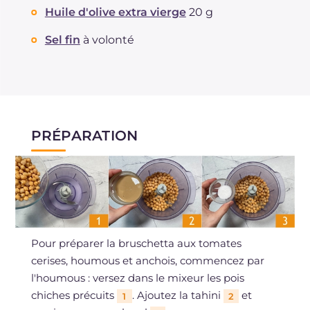
Huile d'olive extra vierge
20 g
Sel fin
à volonté
PRÉPARATION
Pour préparer la bruschetta aux tomates
cerises, houmous et anchois, commencez par
l'houmous : versez dans le mixeur les pois
chiches précuits
. Ajoutez la tahini
et
1
2