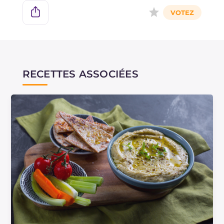
RECETTES ASSOCIÉES