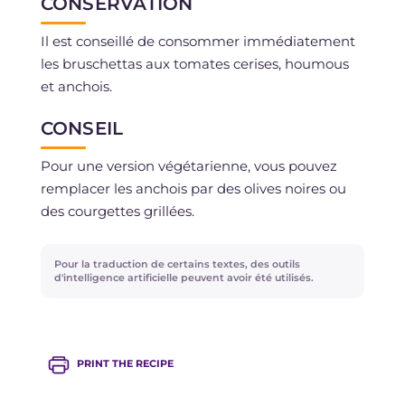
CONSERVATION
Il est conseillé de consommer immédiatement
les bruschettas aux tomates cerises, houmous
et anchois.
CONSEIL
Pour une version végétarienne, vous pouvez
remplacer les anchois par des olives noires ou
des courgettes grillées.
Pour la traduction de certains textes, des outils
d'intelligence artificielle peuvent avoir été utilisés.
PRINT THE RECIPE