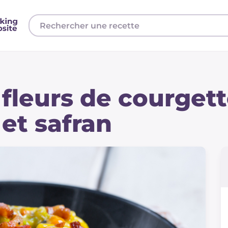
 fleurs de courgett
 et safran