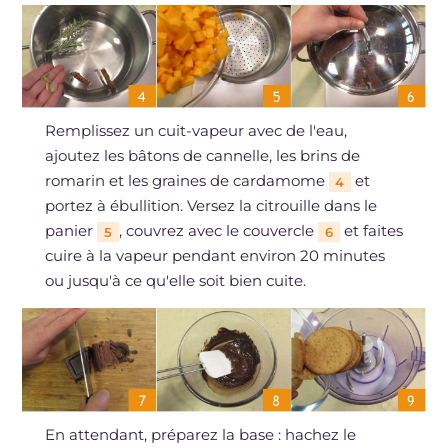
Remplissez un cuit-vapeur avec de l'eau,
ajoutez les bâtons de cannelle, les brins de
romarin et les graines de cardamome
et
4
portez à ébullition. Versez la citrouille dans le
panier
, couvrez avec le couvercle
et faites
5
6
cuire à la vapeur pendant environ 20 minutes
ou jusqu'à ce qu'elle soit bien cuite.
En attendant, préparez la base : hachez le