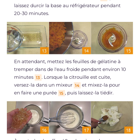
laissez durcir la base au réfrigérateur pendant
20-30 minutes.
En attendant, mettez les feuilles de gélatine à
tremper dans de l'eau froide pendant environ 10
minutes
. Lorsque la citrouille est cuite,
13
versez-la dans un mixeur
et mixez-la pour
14
en faire une purée
, puis laissez-la tiédir.
15