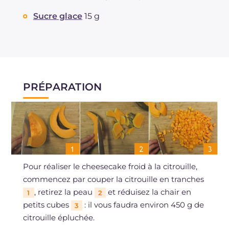
Sucre glace
15 g
PRÉPARATION
Pour réaliser le cheesecake froid à la citrouille,
commencez par couper la citrouille en tranches
, retirez la peau
et réduisez la chair en
1
2
petits cubes
: il vous faudra environ 450 g de
3
citrouille épluchée.