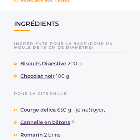
INGRÉDIENTS
INGRÉDIENTS POUR LA BASE (POUR UN
MOULE DE 18 CM DE DIAMÈTRE)
Biscuits Digestive
200 g
Chocolat noir
100 g
POUR LA CITROUILLE
Courge delica
650 g -
(à nettoyer)
Cannelle en bâtons
2
Romarin
2 brins