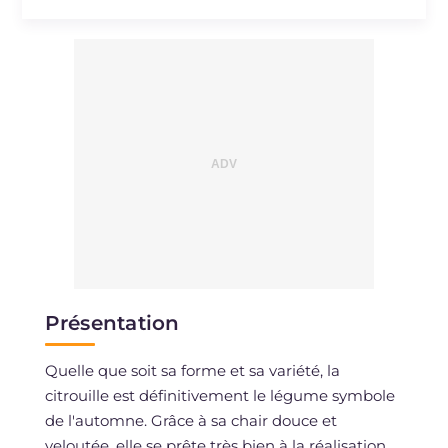
Présentation
Quelle que soit sa forme et sa variété, la
citrouille est définitivement le légume symbole
de l'automne. Grâce à sa chair douce et
veloutée, elle se prête très bien à la réalisation