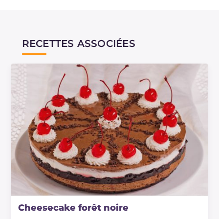
RECETTES ASSOCIÉES
Cheesecake forêt noire