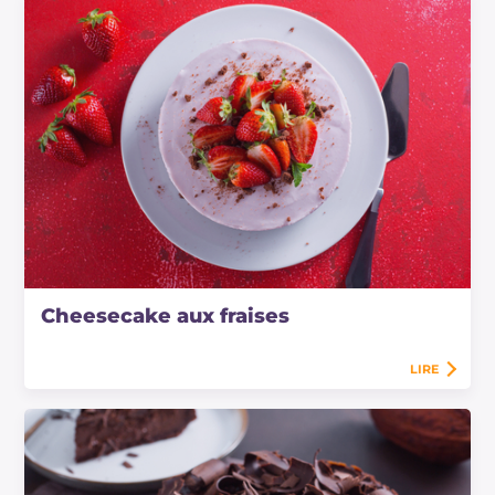
Cheesecake aux fraises
LIRE