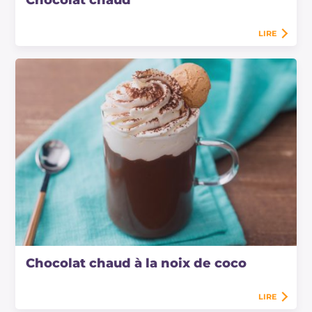
Chocolat chaud
LIRE
Chocolat chaud à la noix de coco
LIRE