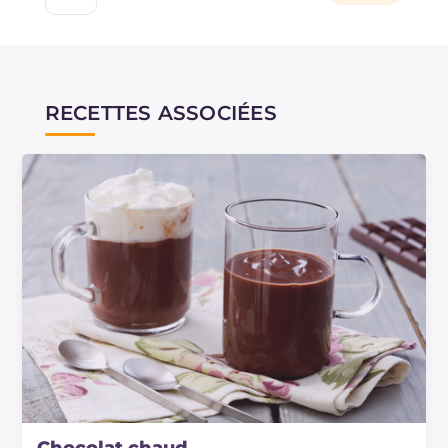
RECETTES ASSOCIÉES