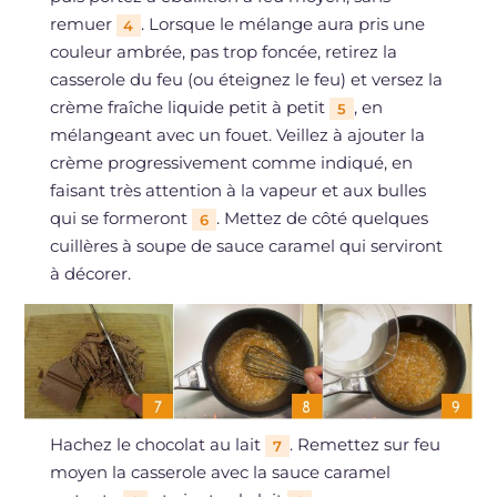
remuer
. Lorsque le mélange aura pris une
4
couleur ambrée, pas trop foncée, retirez la
casserole du feu (ou éteignez le feu) et versez la
crème fraîche liquide petit à petit
, en
5
mélangeant avec un fouet. Veillez à ajouter la
crème progressivement comme indiqué, en
faisant très attention à la vapeur et aux bulles
qui se formeront
. Mettez de côté quelques
6
cuillères à soupe de sauce caramel qui serviront
à décorer.
Hachez le chocolat au lait
. Remettez sur feu
7
moyen la casserole avec la sauce caramel