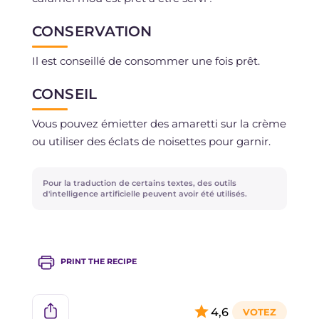
CONSERVATION
Il est conseillé de consommer une fois prêt.
CONSEIL
Vous pouvez émietter des amaretti sur la crème
ou utiliser des éclats de noisettes pour garnir.
Pour la traduction de certains textes, des outils
d'intelligence artificielle peuvent avoir été utilisés.
PRINT THE RECIPE
4,6