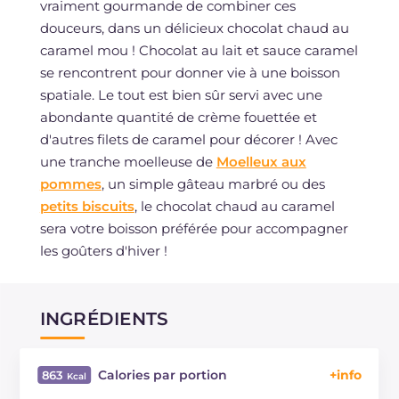
vraiment gourmande de combiner ces
douceurs, dans un délicieux chocolat chaud au
caramel mou ! Chocolat au lait et sauce caramel
se rencontrent pour donner vie à une boisson
spatiale. Le tout est bien sûr servi avec une
abondante quantité de crème fouettée et
d'autres filets de caramel pour décorer ! Avec
une tranche moelleuse de
Moelleux aux
pommes
, un simple gâteau marbré ou des
petits biscuits
, le chocolat chaud au caramel
sera votre boisson préférée pour accompagner
les goûters d'hiver !
INGRÉDIENTS
Calories par portion
863