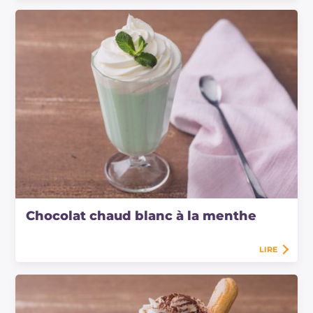
Chocolat chaud blanc à la menthe
LIRE