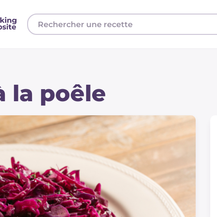
 la poêle