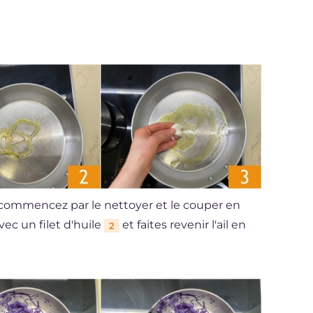
, commencez par le nettoyer et le couper en
vec un filet d'huile
et faites revenir l'ail en
2