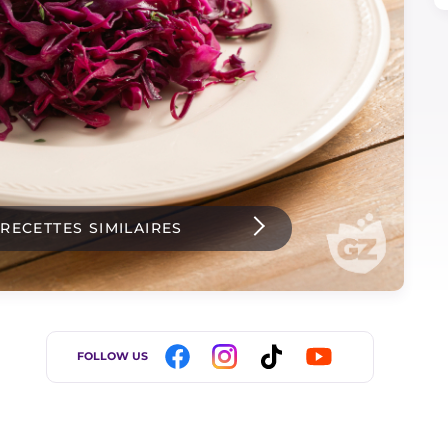
 RECETTES SIMILAIRES
FOLLOW US