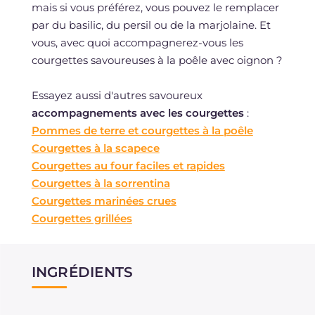
mais si vous préférez, vous pouvez le remplacer
par du basilic, du persil ou de la marjolaine. Et
vous, avec quoi accompagnerez-vous les
courgettes savoureuses à la poêle avec oignon ?
Essayez aussi d'autres savoureux
accompagnements avec les courgettes
:
Pommes de terre et courgettes à la poêle
Courgettes à la scapece
Courgettes au four faciles et rapides
Courgettes à la sorrentina
Courgettes marinées crues
Courgettes grillées
INGRÉDIENTS