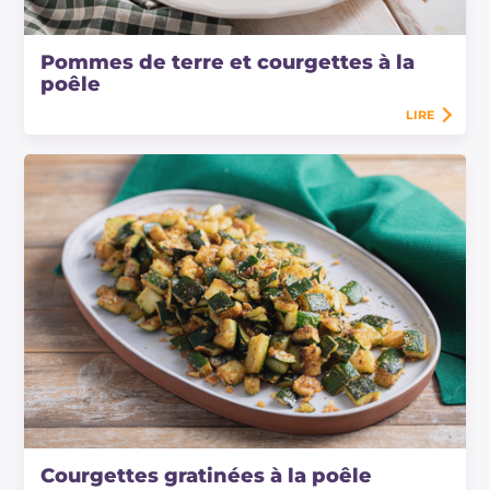
Pommes de terre et courgettes à la
poêle
LIRE
Courgettes gratinées à la poêle