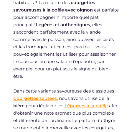
habituels ? La recette des
courgettes
savoureuses à la poêle avec oignon
est parfaite
pour accompagner n'importe quel plat
principal !
Légères et authentiques
, elles
s'accordent parfaitement avec la viande
comme avec le poisson, ainsi qu'avec les œufs
et les fromages… et ce n'est pas tout : vous
pouvez également les utiliser pour assaisonner
le couscous ou une salade d'épeautre, par
exemple, pour un plat sous le signe du bien-
être.
Dans cette variante savoureuse des classiques
Courgettes sautées
, nous avons utilisé de la
bière
pour déglacer les
Légumes à la poêle
afin
d'obtenir une note aromatique plus complexe
et différente de l'ordinaire. Le parfum du
thym
se marie enfin à merveille avec les courgettes,