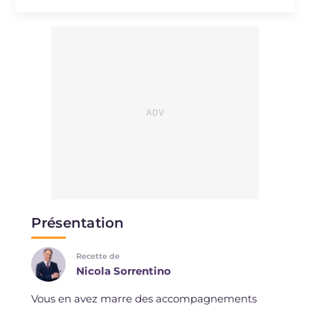
Présentation
Recette de
Nicola Sorrentino
Vous en avez marre des accompagnements