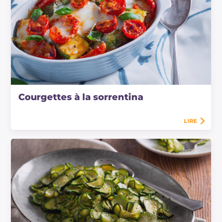
Courgettes à la sorrentina
LIRE