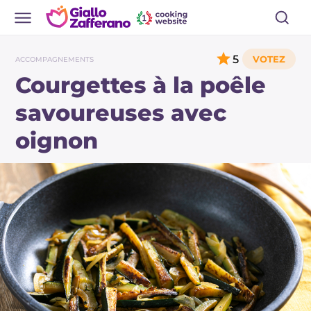
5
ACCOMPAGNEMENTS
Courgettes à la poêle
savoureuses avec
oignon