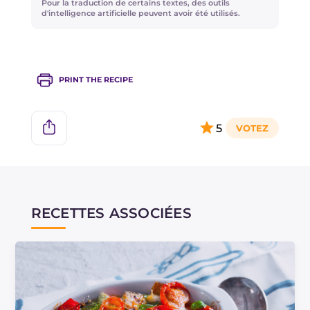
Pour la traduction de certains textes, des outils
d'intelligence artificielle peuvent avoir été utilisés.
PRINT THE RECIPE
5
RECETTES ASSOCIÉES