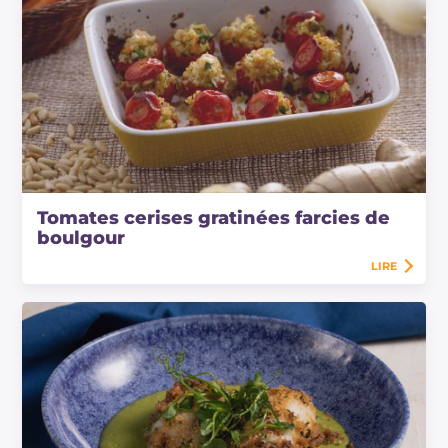
Tomates cerises gratinées farcies de
boulgour
LIRE