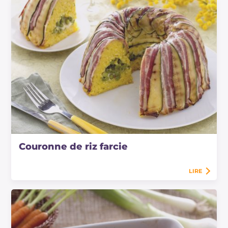
Couronne de riz farcie
LIRE