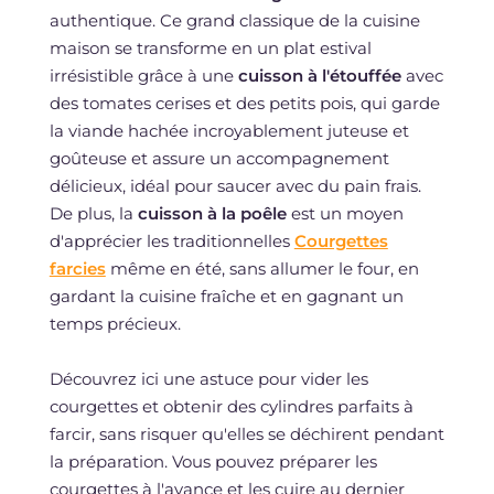
authentique. Ce grand classique de la cuisine
maison se transforme en un plat estival
irrésistible grâce à une
cuisson à l'étouffée
avec
des tomates cerises et des petits pois, qui garde
la viande hachée incroyablement juteuse et
goûteuse et assure un accompagnement
délicieux, idéal pour saucer avec du pain frais.
De plus, la
cuisson à la poêle
est un moyen
d'apprécier les traditionnelles
Courgettes
farcies
même en été, sans allumer le four, en
gardant la cuisine fraîche et en gagnant un
temps précieux.
Découvrez ici une astuce pour vider les
courgettes et obtenir des cylindres parfaits à
farcir, sans risquer qu'elles se déchirent pendant
la préparation. Vous pouvez préparer les
courgettes à l'avance et les cuire au dernier