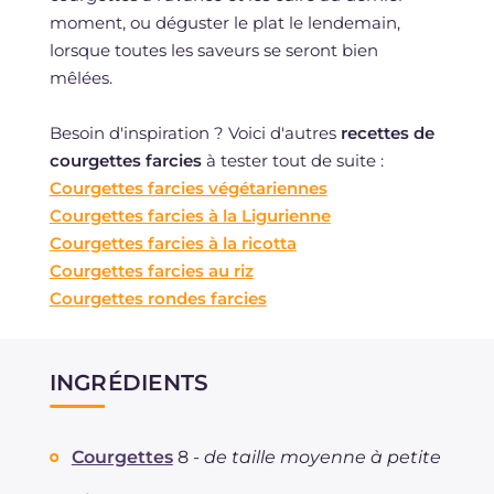
moment, ou déguster le plat le lendemain,
lorsque toutes les saveurs se seront bien
mêlées.
Besoin d'inspiration ? Voici d'autres
recettes de
courgettes farcies
à tester tout de suite :
Courgettes farcies végétariennes
Courgettes farcies à la Ligurienne
Courgettes farcies à la ricotta
Courgettes farcies au riz
Courgettes rondes farcies
INGRÉDIENTS
Courgettes
8 -
de taille moyenne à petite