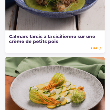
Calmars farcis à la sicilienne sur une
crème de petits pois
LIRE