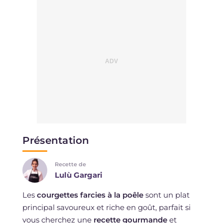
Présentation
Recette de
Lulù Gargari
Les
courgettes farcies à la poêle
sont un plat
principal savoureux et riche en goût, parfait si
vous cherchez une
recette gourmande
et