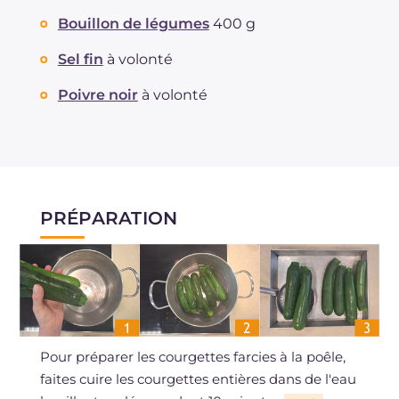
Bouillon de légumes
400 g
Sel fin
à volonté
Poivre noir
à volonté
PRÉPARATION
Pour préparer les courgettes farcies à la poêle,
faites cuire les courgettes entières dans de l'eau