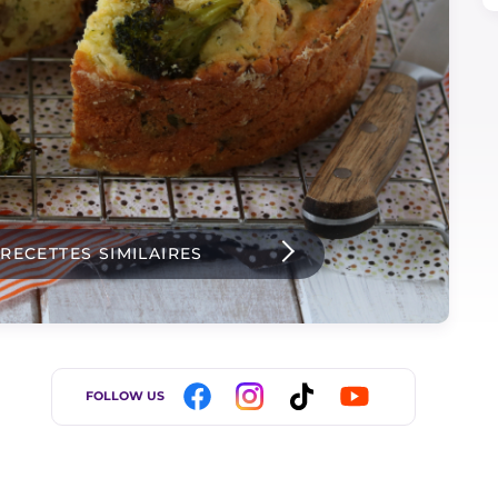
 RECETTES SIMILAIRES
FOLLOW US