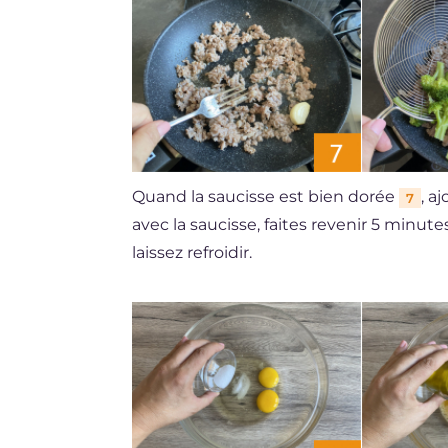
Quand la saucisse est bien dorée
, a
7
avec la saucisse, faites revenir 5 minutes
laissez refroidir.