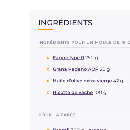
INGRÉDIENTS
INGRÉDIENTS POUR UN MOULE DE 18 
Farine type 0
250 g
Grana Padano AOP
20 g
Huile d'olive extra vierge
42 g
Ricotta de vache
100 g
POUR LA FARCE