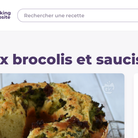
 brocolis et sauci