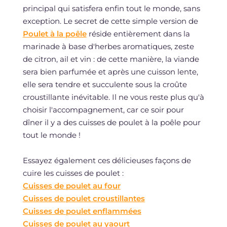
principal qui satisfera enfin tout le monde, sans
exception. Le secret de cette simple version de
Poulet à la poêle
réside entièrement dans la
marinade à base d'herbes aromatiques, zeste
de citron, ail et vin : de cette manière, la viande
sera bien parfumée et après une cuisson lente,
elle sera tendre et succulente sous la croûte
croustillante inévitable. Il ne vous reste plus qu'à
choisir l'accompagnement, car ce soir pour
dîner il y a des cuisses de poulet à la poêle pour
tout le monde !
Essayez également ces délicieuses façons de
cuire les cuisses de poulet :
Cuisses de poulet au four
Cuisses de poulet croustillantes
Cuisses de poulet enflammées
Cuisses de poulet au yaourt