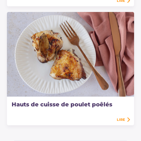
LIRE
Hauts de cuisse de poulet poêlés
LIRE