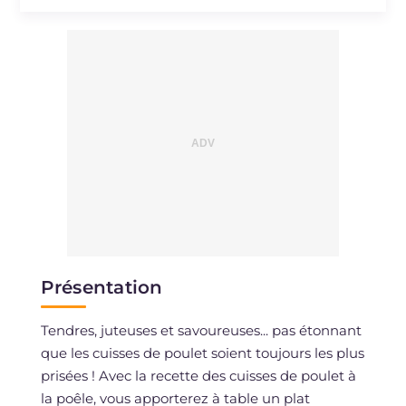
Présentation
Tendres, juteuses et savoureuses... pas étonnant
que les cuisses de poulet soient toujours les plus
prisées ! Avec la recette des cuisses de poulet à
la poêle, vous apporterez à table un plat