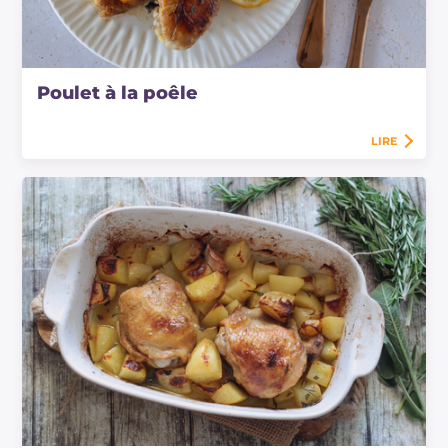
Poulet à la poêle
LIRE