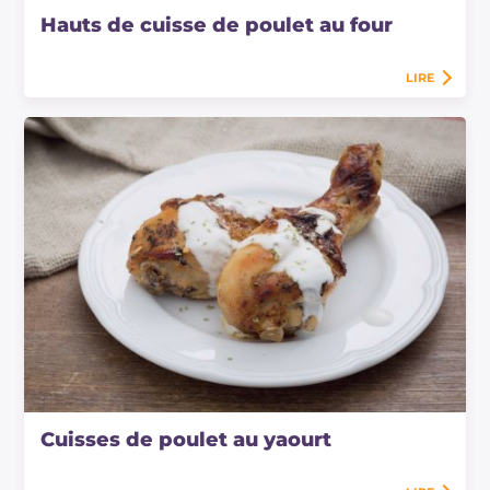
Hauts de cuisse de poulet au four
LIRE
Cuisses de poulet au yaourt