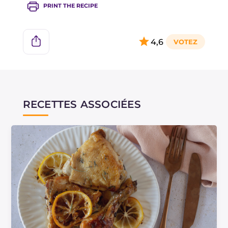
PRINT THE RECIPE
4,6
RECETTES ASSOCIÉES