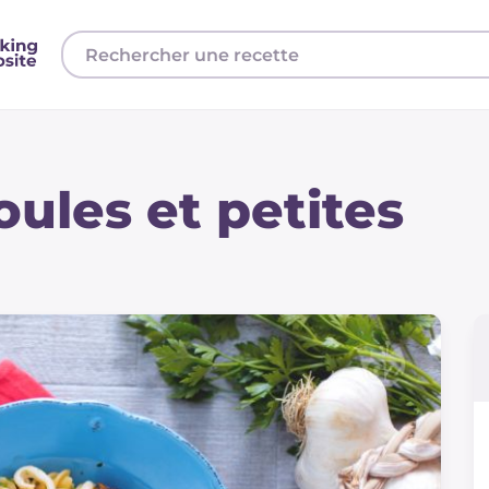
oules et petites