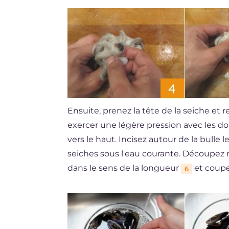
Ensuite, prenez la tête de la seiche et r
exercer une légère pression avec les doi
vers le haut. Incisez autour de la bulle l
seiches sous l'eau courante. Découpez 
dans le sens de la longueur
et coupe
6