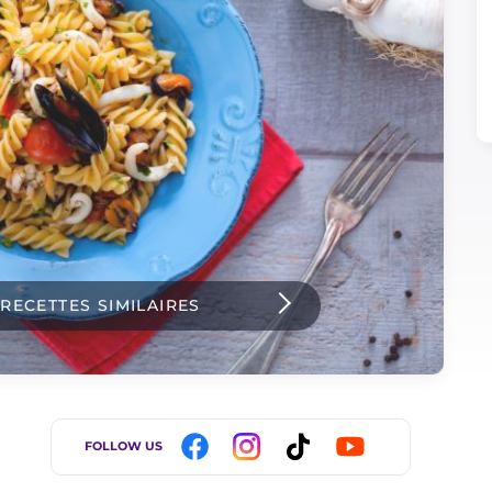
 RECETTES SIMILAIRES
FOLLOW US