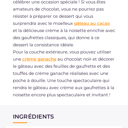
célébrer une occasion spéciale ! Si vous êtes
amateurs de chocolat, vous ne pourrez pas
résister à préparer ce dessert qui vous
surprendra avec le moelleux
gâteau au cacao
et la délicieuse crème à la noisette enrichie avec
des gaufrettes classiques, qui donne à ce
dessert la consistance idéale.
Pour la couche extérieure, vous pouvez utiliser
une
crème ganache
au chocolat noir et décorer
le gâteau avec des feuilles de gaufrette et des
touffes de crème ganache réalisées avec une
poche à douille. Une touche spectaculaire qui
rendra le gâteau avec crème aux gaufrettes à la
noisette encore plus spectaculaire et invitant !
INGRÉDIENTS