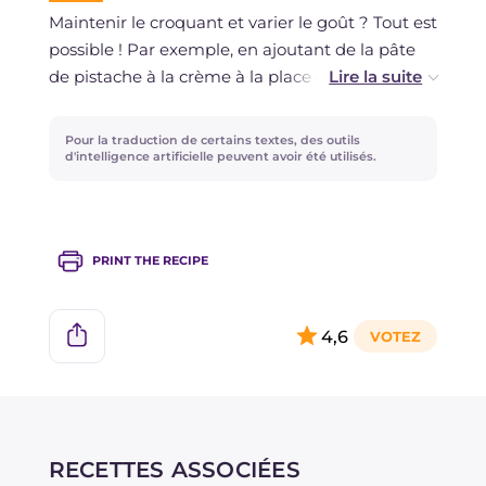
Maintenir le croquant et varier le goût ? Tout est
possible ! Par exemple, en ajoutant de la pâte
de pistache à la crème à la place de celle de
noisettes.
Pour la traduction de certains textes, des outils
d'intelligence artificielle peuvent avoir été utilisés.
PRINT THE RECIPE
4,6
RECETTES ASSOCIÉES