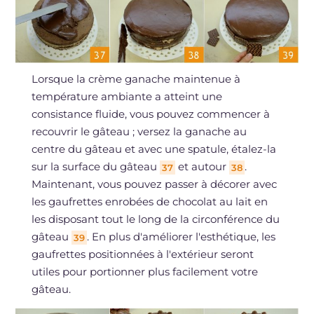
Lorsque la crème ganache maintenue à
température ambiante a atteint une
consistance fluide, vous pouvez commencer à
recouvrir le gâteau ; versez la ganache au
centre du gâteau et avec une spatule, étalez-la
sur la surface du gâteau
et autour
.
37
38
Maintenant, vous pouvez passer à décorer avec
les gaufrettes enrobées de chocolat au lait en
les disposant tout le long de la circonférence du
gâteau
. En plus d'améliorer l'esthétique, les
39
gaufrettes positionnées à l'extérieur seront
utiles pour portionner plus facilement votre
gâteau.