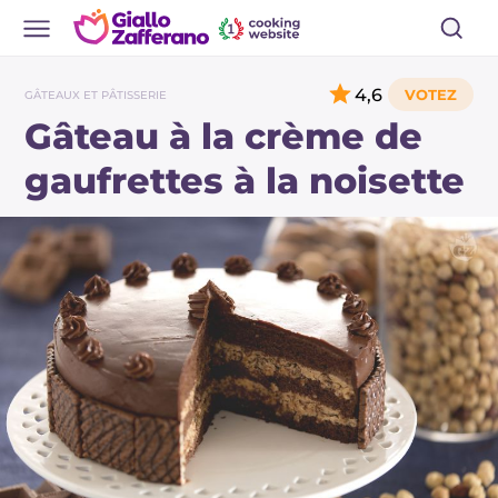
4,6
GÂTEAUX ET PÂTISSERIE
Gâteau à la crème de
gaufrettes à la noisette