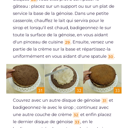
gâteau : placez sur un support ou sur un plat de
service la base de la génoise. Dans une petite
casserole, chauffez le lait qui servira pour le
sirop et lorsqu'il est chaud, badigeonnez-le sur
toute la surface de la génoise, en vous aidant
d'un pinceau de cuisine
. Ensuite, versez une
29
partie de la crème sur la base et répartissez-la
uniformément en vous aidant d'une spatule
.
30
Couvrez avec un autre disque de génoise
et
31
badigeonnez-le avec le sirop ; continuez avec
une autre couche de crème
et enfin placez
32
le dernier disque de génoise
, en le
33