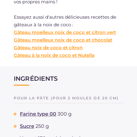
vos propres mains !
Essayez aussi d'autres délicieuses recettes de
gâteaux à la noix de coco :
Gâteau moelleux noix de coco et citron vert
Gâteau moelleux noix de coco et chocolat
Gâteau noix de coco et citron
Gâteau à la noix de coco et Nutella
INGRÉDIENTS
POUR LA PÂTE (POUR 2 MOULES DE 20 CM)
Farine type 00
300 g
Sucre
250 g