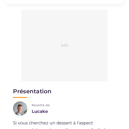
Présentation
Recette de
Lucake
Si vous cherchez un dessert à l'aspect