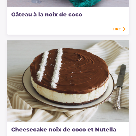
Gâteau à la noix de coco
LIRE
Cheesecake noix de coco et Nutella