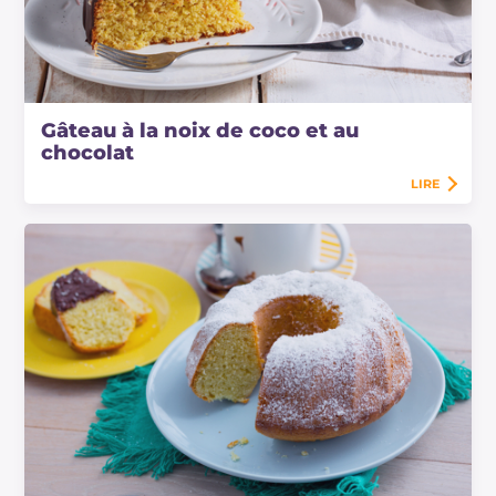
Gâteau à la noix de coco et au
chocolat
LIRE