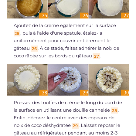
Ajoutez de la crème également sur la surface
, puis à l'aide d'une spatule, étalez-la
25
uniformément pour couvrir entièrement le
gâteau
. À ce stade, faites adhérer la noix de
26
coco râpée sur les bords du gâteau
.
27
Pressez des touffes de crème le long du bord de
la surface en utilisant une douille cannelée
.
28
Enfin, décorez le centre avec des copeaux de
noix de coco déshydratée
. Laissez reposer le
29
gâteau au réfrigérateur pendant au moins 2-3