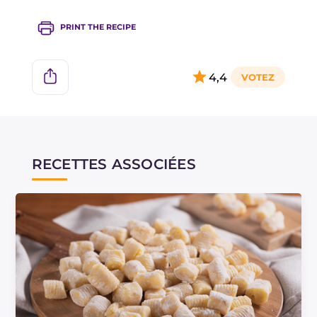
PRINT THE RECIPE
4,4
RECETTES ASSOCIÉES