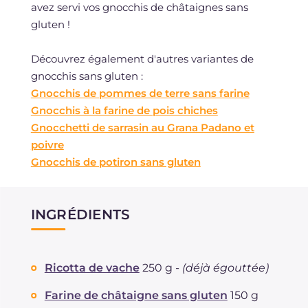
avez servi vos gnocchis de châtaignes sans
gluten !
Découvrez également d'autres variantes de
gnocchis sans gluten :
Gnocchis de pommes de terre sans farine
Gnocchis à la farine de pois chiches
Gnocchetti de sarrasin au Grana Padano et
poivre
Gnocchis de potiron sans gluten
INGRÉDIENTS
Ricotta de vache
250 g -
(déjà égouttée)
Farine de châtaigne sans gluten
150 g