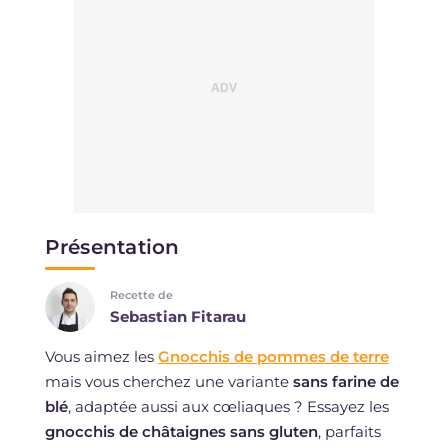
Présentation
Recette de
Sebastian Fitarau
Vous aimez les
Gnocchis de pommes de terre
mais vous cherchez une variante
sans farine de
blé
, adaptée aussi aux cœliaques ? Essayez les
gnocchis de châtaignes sans gluten
, parfaits