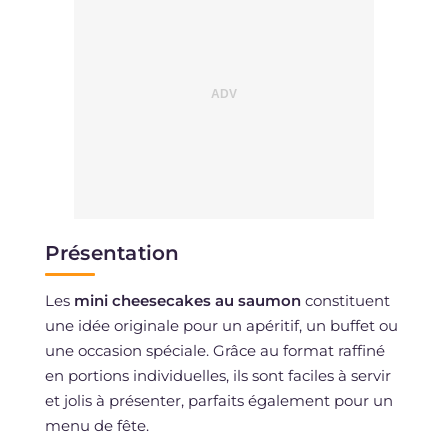
Présentation
Les
mini cheesecakes au saumon
constituent
une idée originale pour un apéritif, un buffet ou
une occasion spéciale. Grâce au format raffiné
en portions individuelles, ils sont faciles à servir
et jolis à présenter, parfaits également pour un
menu de fête.