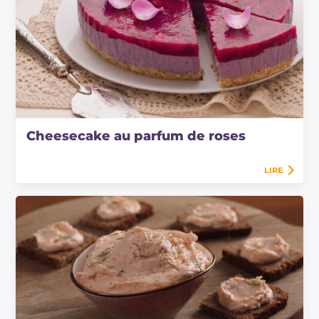
Cheesecake au parfum de roses
LIRE