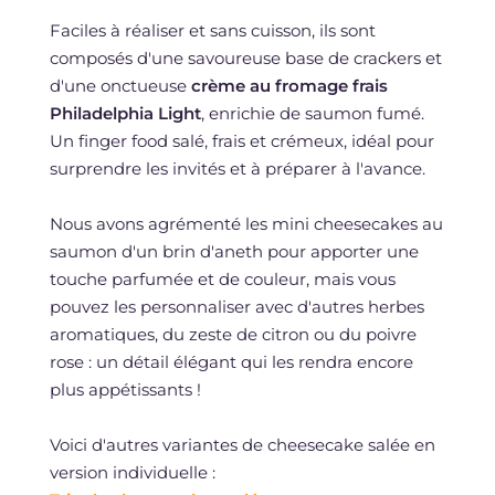
Faciles à réaliser et sans cuisson, ils sont
composés d'une savoureuse base de crackers et
d'une onctueuse
crème au fromage frais
Philadelphia Light
, enrichie de saumon fumé.
Un finger food salé, frais et crémeux, idéal pour
surprendre les invités et à préparer à l'avance.
Nous avons agrémenté les mini cheesecakes au
saumon d'un brin d'aneth pour apporter une
touche parfumée et de couleur, mais vous
pouvez les personnaliser avec d'autres herbes
aromatiques, du zeste de citron ou du poivre
rose : un détail élégant qui les rendra encore
plus appétissants !
Voici d'autres variantes de cheesecake salée en
version individuelle :