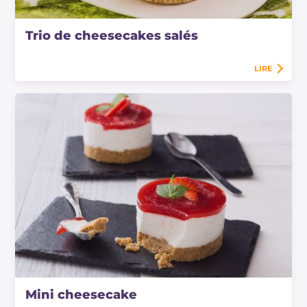
Trio de cheesecakes salés
LIRE
Mini cheesecake