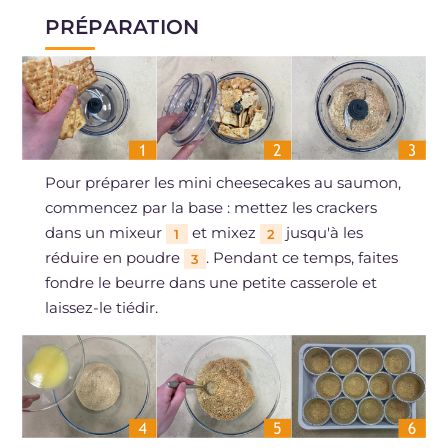
PRÉPARATION
Pour préparer les mini cheesecakes au saumon,
commencez par la base : mettez les crackers
dans un mixeur
et mixez
jusqu'à les
1
2
réduire en poudre
. Pendant ce temps, faites
3
fondre le beurre dans une petite casserole et
laissez-le tiédir.