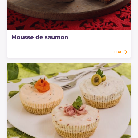
Mousse de saumon
LIRE